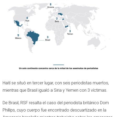
Haití se situó en tercer lugar, con seis periodistas muertos,
mientras que Brasil igualó a Siria y Yemen con 3 víctimas.
De Brasil, RSF resalta el caso del periodista británico Dom
Phillips, cuyo cuerpo fue encontrado descuartizado en la