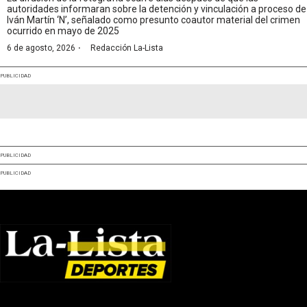
autoridades informaran sobre la detención y vinculación a proceso de
Iván Martín ‘N’, señalado como presunto coautor material del crimen
ocurrido en mayo de 2025
·
6 de agosto, 2026
Redacción La-Lista
PUBLICIDAD
PUBLICIDAD
PUBLICIDAD