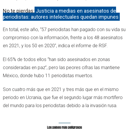
No te pierdas:
Justicia a medias en asesinatos de
periodistas: autores intelectuales quedan impunes
En total, este año, “57 periodistas han pagado con su vida su
compromiso con la información, frente a los 48 asesinatos
en 2021, y los 50 en 2020", indica el informe de RSF.
El 65% de todos ellos “han sido asesinados en zonas
consideradas en paz”, pero las peores cifras las mantiene
México, donde hubo 11 periodistas muertos.
Son cuatro más que en 2021 y tres más que en el mismo
periodo en Ucrania, que fue el segundo lugar más mortífero
del mundo para los periodistas debido a la invasión rusa.