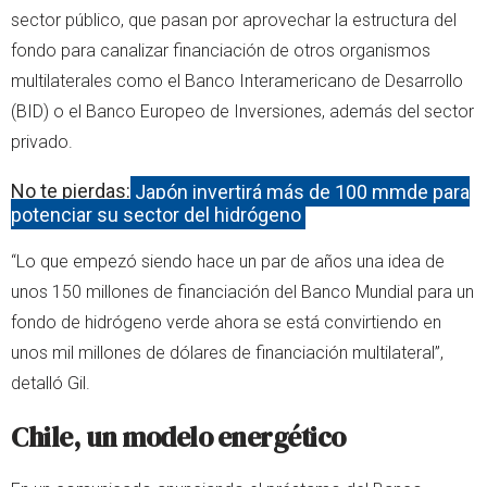
sector público, que pasan por aprovechar la estructura del
fondo para canalizar financiación de otros organismos
multilaterales como el Banco Interamericano de Desarrollo
(BID) o el Banco Europeo de Inversiones, además del sector
privado.
No te pierdas:
Japón invertirá más de 100 mmde para
potenciar su sector del hidrógeno
“Lo que empezó siendo hace un par de años una idea de
unos 150 millones de financiación del Banco Mundial para un
fondo de hidrógeno verde ahora se está convirtiendo en
unos mil millones de dólares de financiación multilateral”,
detalló Gil.
Chile, un modelo energético