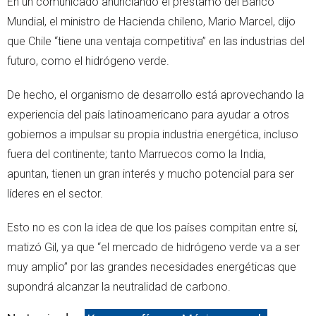
En un comunicado anunciando el préstamo del Banco
Mundial, el ministro de Hacienda chileno, Mario Marcel, dijo
que Chile “tiene una ventaja competitiva” en las industrias del
futuro, como el hidrógeno verde.
De hecho, el organismo de desarrollo está aprovechando la
experiencia del país latinoamericano para ayudar a otros
gobiernos a impulsar su propia industria energética, incluso
fuera del continente; tanto Marruecos como la India,
apuntan, tienen un gran interés y mucho potencial para ser
líderes en el sector.
Esto no es con la idea de que los países compitan entre sí,
matizó Gil, ya que “el mercado de hidrógeno verde va a ser
muy amplio” por las grandes necesidades energéticas que
supondrá alcanzar la neutralidad de carbono.