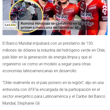
p
El Banco Mundial impulsará con un préstamo de 150
millones de dólares la industria del hidrógeno verde en Chile,
país líder en la generación de energía limpia y que el
organismo ve como un modelo a seguir para otras
economías latinoamericanas en desarrollo.
“Chile realmente es el país pionero en la región”, dijo en una
entrevista con
EFE
la encargada de la participación en el
sector energético para Latinoamérica y el Caribe del Banco
Mundial, Stephanie Gil.