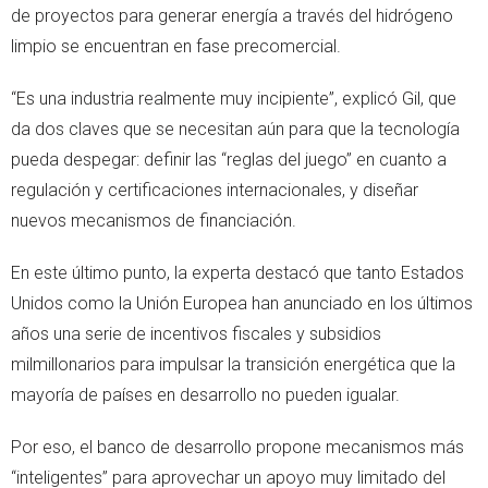
de proyectos para generar energía a través del hidrógeno
limpio se encuentran en fase precomercial.
“Es una industria realmente muy incipiente”, explicó Gil, que
da dos claves que se necesitan aún para que la tecnología
pueda despegar: definir las “reglas del juego” en cuanto a
regulación y certificaciones internacionales, y diseñar
nuevos mecanismos de financiación.
En este último punto, la experta destacó que tanto Estados
Unidos como la Unión Europea han anunciado en los últimos
años una serie de incentivos fiscales y subsidios
milmillonarios para impulsar la transición energética que la
mayoría de países en desarrollo no pueden igualar.
Por eso, el banco de desarrollo propone mecanismos más
“inteligentes” para aprovechar un apoyo muy limitado del