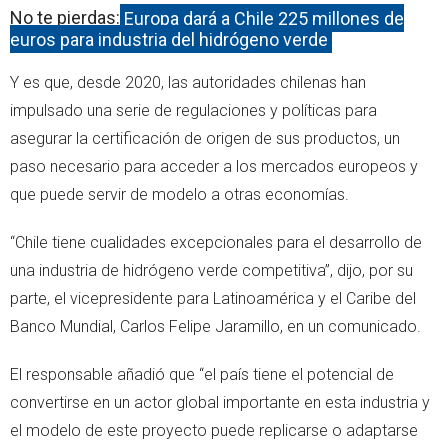
No te pierdas:
Europa dará a Chile 225 millones de
euros para industria del hidrógeno verde
Y es que, desde 2020, las autoridades chilenas han
impulsado una serie de regulaciones y políticas para
asegurar la certificación de origen de sus productos, un
paso necesario para acceder a los mercados europeos y
que puede servir de modelo a otras economías.
“Chile tiene cualidades excepcionales para el desarrollo de
una industria de hidrógeno verde competitiva”, dijo, por su
parte, el vicepresidente para Latinoamérica y el Caribe del
Banco Mundial, Carlos Felipe Jaramillo, en un comunicado.
El responsable añadió que “el país tiene el potencial de
convertirse en un actor global importante en esta industria y
el modelo de este proyecto puede replicarse o adaptarse