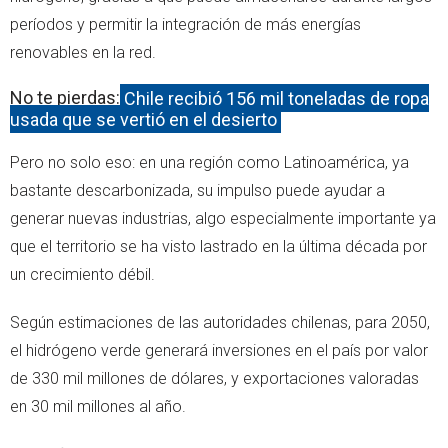
períodos y permitir la integración de más energías
renovables en la red.
No te pierdas:
Chile recibió 156 mil toneladas de ropa
usada que se vertió en el desierto
Pero no solo eso: en una región como Latinoamérica, ya
bastante descarbonizada, su impulso puede ayudar a
generar nuevas industrias, algo especialmente importante ya
que el territorio se ha visto lastrado en la última década por
un crecimiento débil.
Según estimaciones de las autoridades chilenas, para 2050,
el hidrógeno verde generará inversiones en el país por valor
de 330 mil millones de dólares, y exportaciones valoradas
en 30 mil millones al año.