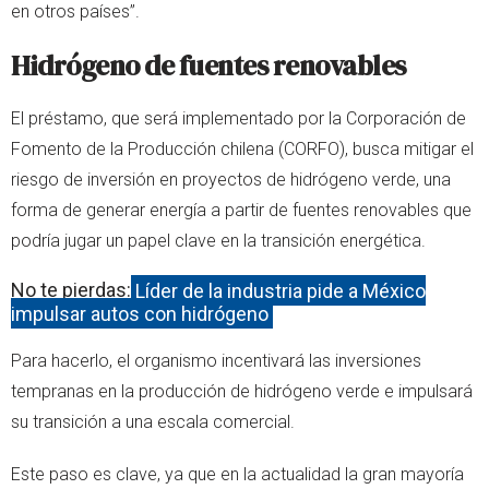
en otros países”.
Hidrógeno de fuentes renovables
El préstamo, que será implementado por la Corporación de
Fomento de la Producción chilena (CORFO), busca mitigar el
riesgo de inversión en proyectos de hidrógeno verde, una
forma de generar energía a partir de fuentes renovables que
podría jugar un papel clave en la transición energética.
No te pierdas:
Líder de la industria pide a México
impulsar autos con hidrógeno
Para hacerlo, el organismo incentivará las inversiones
tempranas en la producción de hidrógeno verde e impulsará
su transición a una escala comercial.
Este paso es clave, ya que en la actualidad la gran mayoría