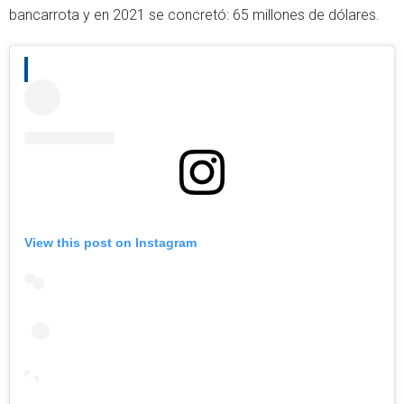
bancarrota y en 2021 se concretó: 65 millones de dólares.
View this post on Instagram