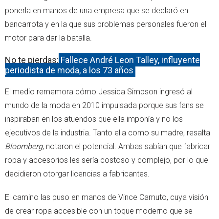
ponerla en manos de una empresa que se declaró en
bancarrota y en la que sus problemas personales fueron el
motor para dar la batalla.
No te pierdas:
Fallece André Leon Talley, influyente
periodista de moda, a los 73 años
El medio rememora cómo Jessica Simpson ingresó al
mundo de la moda en 2010 impulsada porque sus fans se
inspiraban en los atuendos que ella imponía y no los
ejecutivos de la industria. Tanto ella como su madre, resalta
Bloomberg
, notaron el potencial. Ambas sabían que fabricar
ropa y accesorios les sería costoso y complejo, por lo que
decidieron otorgar licencias a fabricantes.
El camino las puso en manos de Vince Camuto, cuya visión
de crear ropa accesible con un toque moderno que se