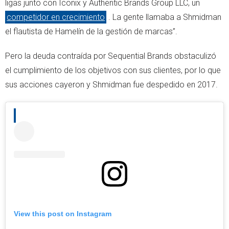
ligas junto con Iconix y Authentic Brands Group LLC, un
competidor en crecimiento
. La gente llamaba a Shmidman
el flautista de Hamelín de la gestión de marcas”.
Pero la deuda contraída por Sequential Brands obstaculizó
el cumplimiento de los objetivos con sus clientes, por lo que
sus acciones cayeron y Shmidman fue despedido en 2017.
View this post on Instagram