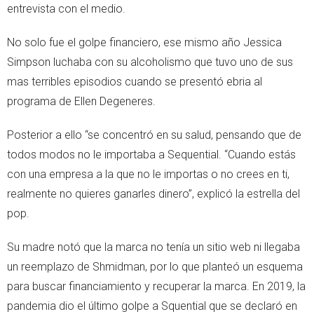
entrevista con el medio.
No solo fue el golpe financiero, ese mismo año Jessica
Simpson luchaba con su alcoholismo que tuvo uno de sus
mas terribles episodios cuando se presentó ebria al
programa de Ellen Degeneres.
Posterior a ello “se concentró en su salud, pensando que de
todos modos no le importaba a Sequential. “Cuando estás
con una empresa a la que no le importas o no crees en ti,
realmente no quieres ganarles dinero”, explicó la estrella del
pop.
Su madre notó que la marca no tenía un sitio web ni llegaba
un reemplazo de Shmidman, por lo que planteó un esquema
para buscar financiamiento y recuperar la marca. En 2019, la
pandemia dio el último golpe a Squential que se declaró en