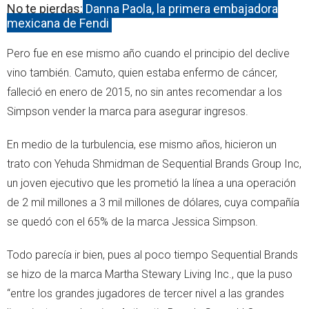
No te pierdas:
Danna Paola, la primera embajadora
mexicana de Fendi
Pero fue en ese mismo año cuando el principio del declive
vino también. Camuto, quien estaba enfermo de cáncer,
falleció en enero de 2015, no sin antes recomendar a los
Simpson vender la marca para asegurar ingresos.
En medio de la turbulencia, ese mismo años, hicieron un
trato con Yehuda Shmidman de Sequential Brands Group Inc,
un joven ejecutivo que les prometió la línea a una operación
de 2 mil millones a 3 mil millones de dólares, cuya compañía
se quedó con el 65% de la marca Jessica Simpson.
Todo parecía ir bien, pues al poco tiempo Sequential Brands
se hizo de la marca Martha Stewary Living Inc., que la puso
“entre los grandes jugadores de tercer nivel a las grandes