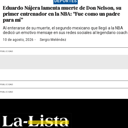
DEPORTES
Eduardo Nájera lamenta muerte de Don Nelson, su
primer entrenador en la NBA: “Fue como un padre
para mí”
Al enterarse de su muerte, el segundo mexicano que llegó a la NBA
dedicó un emotivo mensaje en sus redes sociales al legendario coach
·
10 de agosto, 2026
Sergio Meléndez
PUBLICIDAD
PUBLICIDAD
PUBLICIDAD