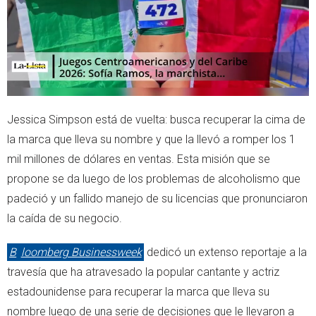
Jessica Simpson está de vuelta: busca recuperar la cima de
la marca que lleva su nombre y que la llevó a romper los 1
mil millones de dólares en ventas. Esta misión que se
propone se da luego de los problemas de alcoholismo que
padeció y un fallido manejo de su licencias que pronunciaron
la caída de su negocio.
B
loomberg Businessweek
dedicó un extenso reportaje a la
travesía que ha atravesado la popular cantante y actriz
estadounidense para recuperar la marca que lleva su
nombre luego de una serie de decisiones que le llevaron a