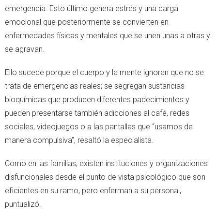
emergencia. Esto último genera estrés y una carga
emocional que posteriormente se convierten en
enfermedades físicas y mentales que se unen unas a otras y
se agravan.
Ello sucede porque el cuerpo y la mente ignoran que no se
trata de emergencias reales; se segregan sustancias
bioquímicas que producen diferentes padecimientos y
pueden presentarse también adicciones al café, redes
sociales, videojuegos o a las pantallas que “usamos de
manera compulsiva”, resaltó la especialista.
Como en las familias, existen instituciones y organizaciones
disfuncionales desde el punto de vista psicológico que son
eficientes en su ramo, pero enferman a su personal,
puntualizó.