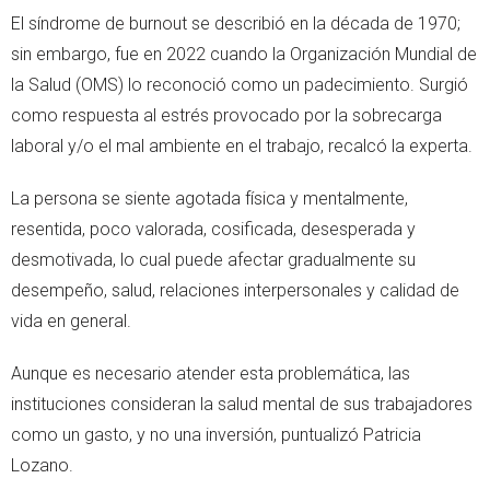
El síndrome de burnout se describió en la década de 1970;
sin embargo, fue en 2022 cuando la Organización Mundial de
la Salud (OMS) lo reconoció como un padecimiento. Surgió
como respuesta al estrés provocado por la sobrecarga
laboral y/o el mal ambiente en el trabajo, recalcó la experta.
La persona se siente agotada física y mentalmente,
resentida, poco valorada, cosificada, desesperada y
desmotivada, lo cual puede afectar gradualmente su
desempeño, salud, relaciones interpersonales y calidad de
vida en general.
Aunque es necesario atender esta problemática, las
instituciones consideran la salud mental de sus trabajadores
como un gasto, y no una inversión, puntualizó Patricia
Lozano.