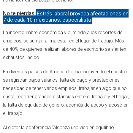
No te pierdas:
Estrés laboral provoca afectaciones en
7 de cada 10 mexicanos: especialista
La incertidumbre económica y el miedo a los recortes de
empleos, se suman al malestar en el lugar de trabajo. Más
de 40% de quienes realizan labores de escritorio se sienten
exhaustos, indicó.
En diversos países de América Latina, incluyendo el nuestro,
se registran bajos salarios, falta de pago y prestaciones,
necesidad de tener varios empleos, trabajar en algo que no
gusta, recorrer grandes distancias entre el trabajo y el hogar;
la falta de equidad de género, además de abuso y acoso en
el trabajo.
Al dictar la conferencia “Alcanza una vida en equilibrio