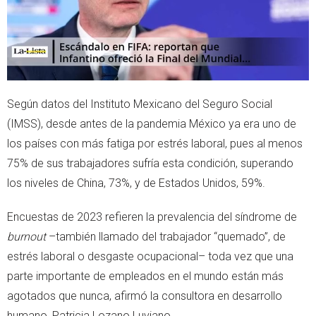
Según datos del Instituto Mexicano del Seguro Social
(IMSS), desde antes de la pandemia México ya era uno de
los países con más fatiga por estrés laboral, pues al menos
75% de sus trabajadores sufría esta condición, superando
los niveles de China, 73%, y de Estados Unidos, 59%.
Encuestas de 2023 refieren la prevalencia del síndrome de
burnout
–también llamado del trabajador “quemado”, de
estrés laboral o desgaste ocupacional– toda vez que una
parte importante de empleados en el mundo están más
agotados que nunca, afirmó la consultora en desarrollo
humano, Patricia Lozano Luviano.