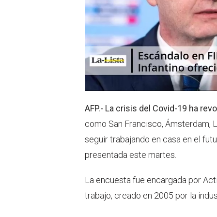
AFP.- La crisis del Covid-19 ha rev
como San Francisco, Ámsterdam, L
seguir trabajando en casa en el fut
presentada este martes.
La encuesta fue encargada por Actin
trabajo, creado en 2005 por la indu