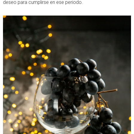
deseo para cumplirse en ese periodo.