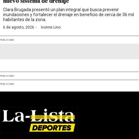
nuevo sistema de drenaje
Clara Brugada presentó un plan integral que busca prevenir
inundaciones y fortalecer el drenaje en beneficio de cerca de 36 mil
habitantes de la zona.
·
6 de agosto, 2026
Ivonne Lino
PUBLICIDAD
PUBLICIDAD
PUBLICIDAD