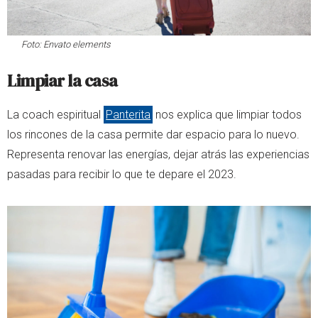
Foto:
Envato elements
Limpiar la casa
La coach espiritual
Panterita
nos explica que limpiar todos
los rincones de la casa permite dar espacio para lo nuevo.
Representa renovar las energías, dejar atrás las experiencias
pasadas para recibir lo que te depare el 2023.