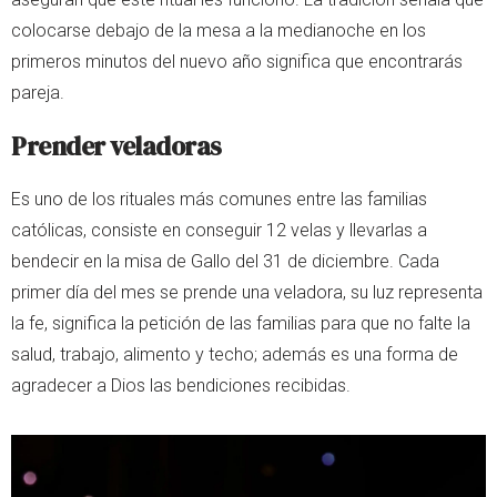
colocarse debajo de la mesa a la medianoche en los
primeros minutos del nuevo año significa que encontrarás
pareja.
Prender veladoras
Es uno de los rituales más comunes entre las familias
católicas, consiste en conseguir 12 velas y llevarlas a
bendecir en la misa de Gallo del 31 de diciembre. Cada
primer día del mes se prende una veladora, su luz representa
la fe, significa la petición de las familias para que no falte la
salud, trabajo, alimento y techo; además es una forma de
agradecer a Dios las bendiciones recibidas.