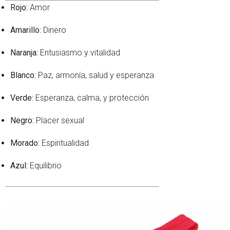
Rojo:
Amor
Amarillo:
Dinero
Naranja:
Entusiasmo y vitalidad
Blanco:
Paz, armonía, salud y esperanza
Verde:
Esperanza, calma, y protección
Negro:
Placer sexual
Morado:
Espiritualidad
Azul:
Equilibrio