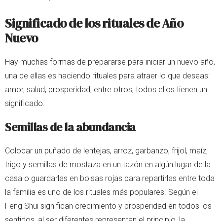
Significado de los rituales de Año
Nuevo
Hay muchas formas de prepararse para iniciar un nuevo año,
una de ellas es haciendo rituales para atraer lo que deseas:
amor, salud, prosperidad, entre otros; todos ellos tienen un
significado.
Semillas de la abundancia
Colocar un puñado de lentejas, arroz, garbanzo, frijol, maíz,
trigo y semillas de mostaza en un tazón en algún lugar de la
casa o guardarlas en bolsas rojas para repartirlas entre toda
la familia es uno de los rituales más populares. Según el
Feng Shui significan crecimiento y prosperidad en todos los
sentidos, al ser diferentes representan el principio, la