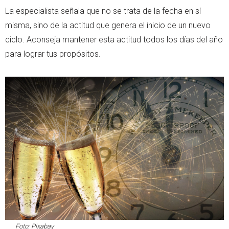
La especialista señala que no se trata de la fecha en sí
misma, sino de la actitud que genera el inicio de un nuevo
ciclo. Aconseja mantener esta actitud todos los días del año
para lograr tus propósitos.
Foto:
Pixabay