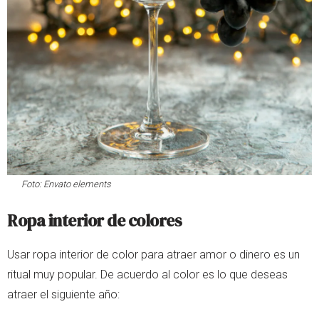
Foto:
Envato elements
Ropa interior de colores
Usar ropa interior de color para atraer amor o dinero es un
ritual muy popular. De acuerdo al color es lo que deseas
atraer el siguiente año: