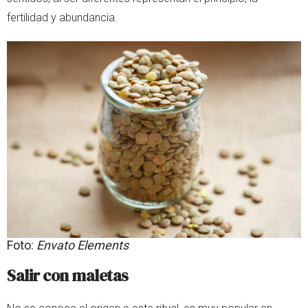
fertilidad y abundancia.
Foto:
Envato Elements
Salir con maletas