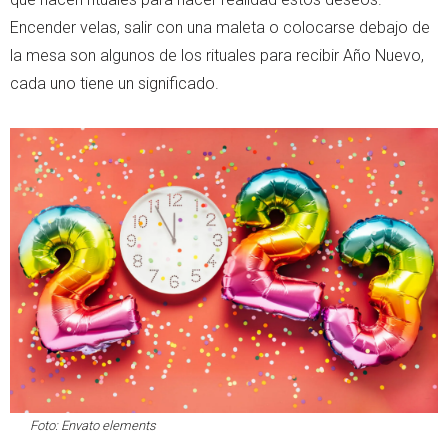
Encender velas, salir con una maleta o colocarse debajo de
la mesa son algunos de los rituales para recibir Año Nuevo,
cada uno tiene un significado.
Foto:
Envato elements