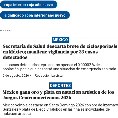
ropa interior roja año nuevo
significado ropa interior año nuevo
PUBLICIDAD
MÉXICO
Secretaría de Salud descarta brote de ciclosporiasis
en México; mantiene vigilancia por 33 casos
detectados
Los casos detectados representan apenas el 0.00002 % de la
población, por lo que descartó una situación de emergencia sanitaria.
·
6 de agosto, 2026
Redacción La-Lista
DEPORTES
México gana oro y plata en natación artística de los
Juegos Centroamericanos 2026
México volvió a destacar en Santo Domingo 2026 con oro de Itzamary
González y plata de Diego Villalobos en las finales individuales de
natación artística.