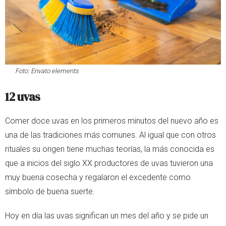
Foto:
Envato elements
12 uvas
Comer doce uvas en los primeros minutos del nuevo año es
una de las tradiciones más comunes. Al igual que con otros
rituales su origen tiene muchas teorías, la más conocida es
que a inicios del siglo XX productores de uvas tuvieron una
muy buena cosecha y regalaron el excedente como
símbolo de buena suerte.
Hoy en día las uvas significan un mes del año y se pide un