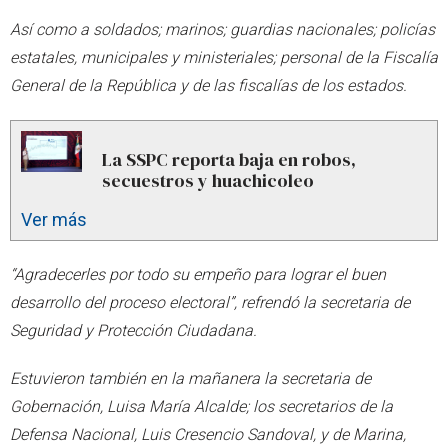
Así como a soldados; marinos; guardias nacionales; policías
estatales, municipales y ministeriales; personal de la Fiscalía
General de la República y de las fiscalías de los estados.
La SSPC reporta baja en robos,
secuestros y huachicoleo
Ver más
“Agradecerles por todo su empeño para lograr el buen
desarrollo del proceso electoral”, refrendó la secretaria de
Seguridad y Protección Ciudadana.
Estuvieron también en la mañanera la secretaria de
Gobernación, Luisa María Alcalde; los secretarios de la
Defensa Nacional, Luis Cresencio Sandoval, y de Marina,