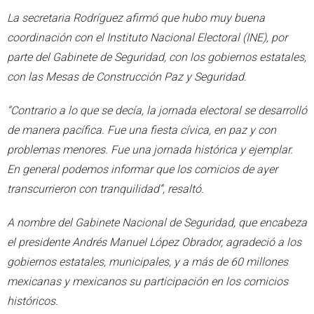
La secretaria Rodríguez afirmó que hubo muy buena
coordinación con el Instituto Nacional Electoral (INE), por
parte del Gabinete de Seguridad, con los gobiernos estatales,
con las Mesas de Construcción Paz y Seguridad.
“Contrario a lo que se decía, la jornada electoral se desarrolló
de manera pacífica. Fue una fiesta cívica, en paz y con
problemas menores. Fue una jornada histórica y ejemplar.
En general podemos informar que los comicios de ayer
transcurrieron con tranquilidad”, resaltó.
A nombre del Gabinete Nacional de Seguridad, que encabeza
el presidente Andrés Manuel López Obrador, agradeció a los
gobiernos estatales, municipales, y a más de 60 millones
mexicanas y mexicanos su participación en los comicios
históricos.