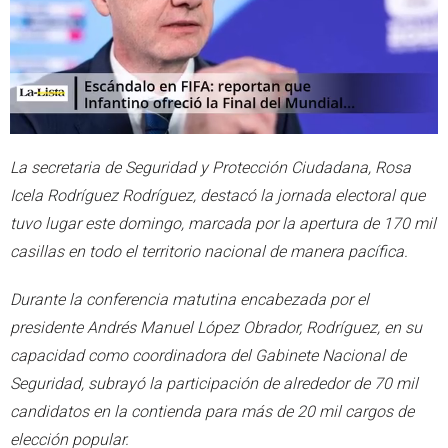
La secretaria de Seguridad y Protección Ciudadana, Rosa
Icela Rodríguez Rodríguez, destacó la jornada electoral que
tuvo lugar este domingo, marcada por la apertura de 170 mil
casillas en todo el territorio nacional de manera pacífica.
Durante la conferencia matutina encabezada por el
presidente Andrés Manuel López Obrador, Rodríguez, en su
capacidad como coordinadora del Gabinete Nacional de
Seguridad, subrayó la participación de alrededor de 70 mil
candidatos en la contienda para más de 20 mil cargos de
elección popular.