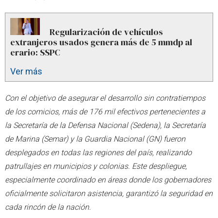
Regularización de vehículos
extranjeros usados genera más de 5 mmdp al
erario: SSPC
Ver más
Con el objetivo de asegurar el desarrollo sin contratiempos
de los comicios, más de 176 mil efectivos pertenecientes a
la Secretaría de la Defensa Nacional (Sedena), la Secretaría
de Marina (Semar) y la Guardia Nacional (GN) fueron
desplegados en todas las regiones del país, realizando
patrullajes en municipios y colonias. Este despliegue,
especialmente coordinado en áreas donde los gobernadores
oficialmente solicitaron asistencia, garantizó la seguridad en
cada rincón de la nación.