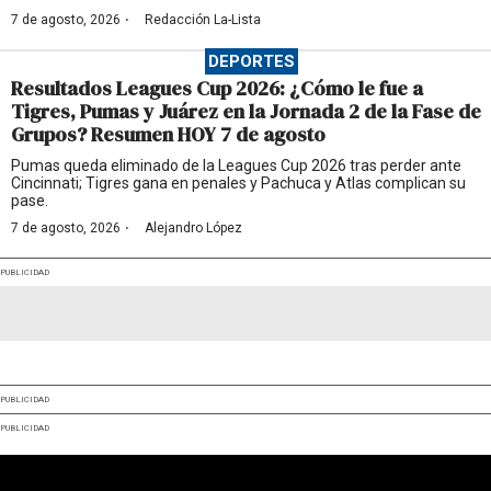
·
7 de agosto, 2026
Redacción La-Lista
DEPORTES
Resultados Leagues Cup 2026: ¿Cómo le fue a
Tigres, Pumas y Juárez en la Jornada 2 de la Fase de
Grupos? Resumen HOY 7 de agosto
Pumas queda eliminado de la Leagues Cup 2026 tras perder ante
Cincinnati; Tigres gana en penales y Pachuca y Atlas complican su
pase.
·
7 de agosto, 2026
Alejandro López
PUBLICIDAD
PUBLICIDAD
PUBLICIDAD