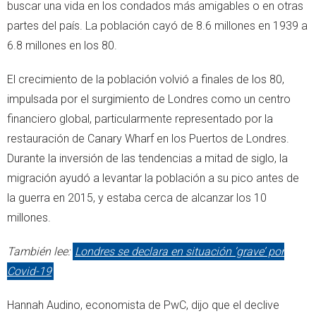
buscar una vida en los condados más amigables o en otras
partes del país. La población cayó de 8.6 millones en 1939 a
6.8 millones en los 80.
El crecimiento de la población volvió a finales de los 80,
impulsada por el surgimiento de Londres como un centro
financiero global, particularmente representado por la
restauración de Canary Wharf en los Puertos de Londres.
Durante la inversión de las tendencias a mitad de siglo, la
migración ayudó a levantar la población a su pico antes de
la guerra en 2015, y estaba cerca de alcanzar los 10
millones.
También lee:
Londres se declara en situación ‘grave’ por
Covid-19
Hannah Audino, economista de PwC, dijo que el declive