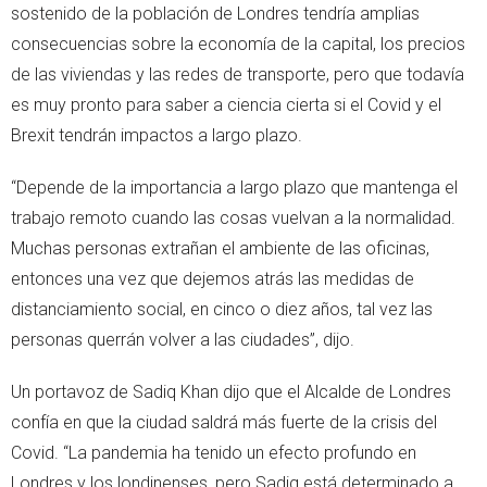
sostenido de la población de Londres tendría amplias
consecuencias sobre la economía de la capital, los precios
de las viviendas y las redes de transporte, pero que todavía
es muy pronto para saber a ciencia cierta si el Covid y el
Brexit tendrán impactos a largo plazo.
“Depende de la importancia a largo plazo que mantenga el
trabajo remoto cuando las cosas vuelvan a la normalidad.
Muchas personas extrañan el ambiente de las oficinas,
entonces una vez que dejemos atrás las medidas de
distanciamiento social, en cinco o diez años, tal vez las
personas querrán volver a las ciudades”, dijo.
Un portavoz de Sadiq Khan dijo que el Alcalde de Londres
confía en que la ciudad saldrá más fuerte de la crisis del
Covid. “La pandemia ha tenido un efecto profundo en
Londres y los londinenses, pero Sadiq está determinado a