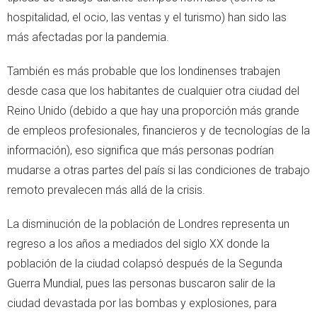
hospitalidad, el ocio, las ventas y el turismo) han sido las
más afectadas por la pandemia.
También es más probable que los londinenses trabajen
desde casa que los habitantes de cualquier otra ciudad del
Reino Unido (debido a que hay una proporción más grande
de empleos profesionales, financieros y de tecnologías de la
información), eso significa que más personas podrían
mudarse a otras partes del país si las condiciones de trabajo
remoto prevalecen más allá de la crisis.
La disminución de la población de Londres representa un
regreso a los años a mediados del siglo XX donde la
población de la ciudad colapsó después de la Segunda
Guerra Mundial, pues las personas buscaron salir de la
ciudad devastada por las bombas y explosiones, para