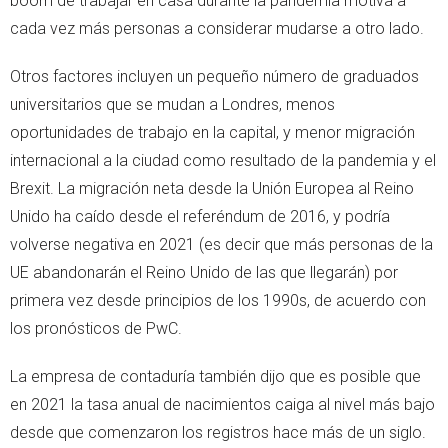
boom de trabajar en casa durante la pandemia motiva a
cada vez más personas a considerar mudarse a otro lado.
Otros factores incluyen un pequeño número de graduados
universitarios que se mudan a Londres, menos
oportunidades de trabajo en la capital, y menor migración
internacional a la ciudad como resultado de la pandemia y el
Brexit. La migración neta desde la Unión Europea al Reino
Unido ha caído desde el referéndum de 2016, y podría
volverse negativa en 2021 (es decir que más personas de la
UE abandonarán el Reino Unido de las que llegarán) por
primera vez desde principios de los 1990s, de acuerdo con
los pronósticos de PwC.
La empresa de contaduría también dijo que es posible que
en 2021 la tasa anual de nacimientos caiga al nivel más bajo
desde que comenzaron los registros hace más de un siglo.