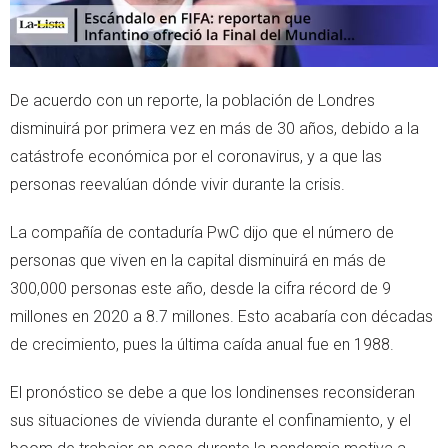
De acuerdo con un reporte, la población de Londres
disminuirá por primera vez en más de 30 años, debido a la
catástrofe económica por el coronavirus, y a que las
personas reevalúan dónde vivir durante la crisis.
La compañía de contaduría PwC dijo que el número de
personas que viven en la capital disminuirá en más de
300,000 personas este año, desde la cifra récord de 9
millones en 2020 a 8.7 millones. Esto acabaría con décadas
de crecimiento, pues la última caída anual fue en 1988.
El pronóstico se debe a que los londinenses reconsideran
sus situaciones de vivienda durante el confinamiento, y el