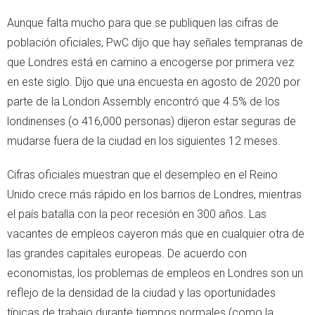
Aunque falta mucho para que se publiquen las cifras de
población oficiales, PwC dijo que hay señales tempranas de
que Londres está en camino a encogerse por primera vez
en este siglo. Dijo que una encuesta en agosto de 2020 por
parte de la London Assembly encontró que 4.5% de los
londinenses (o 416,000 personas) dijeron estar seguras de
mudarse fuera de la ciudad en los siguientes 12 meses.
Cifras oficiales muestran que el desempleo en el Reino
Unido crece más rápido en los barrios de Londres, mientras
el país batalla con la peor recesión en 300 años. Las
vacantes de empleos cayeron más que en cualquier otra de
las grandes capitales europeas. De acuerdo con
economistas, los problemas de empleos en Londres son un
reflejo de la densidad de la ciudad y las oportunidades
típicas de trabajo durante tiempos normales (como la