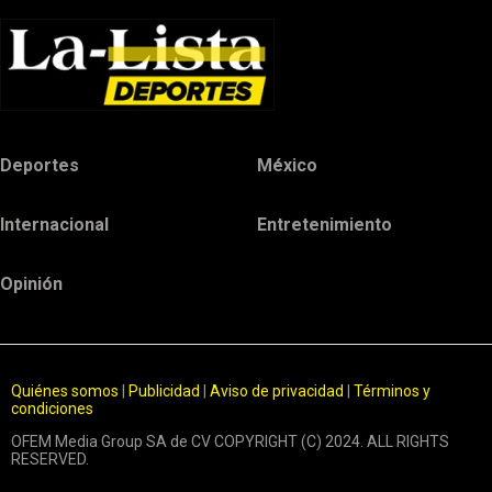
Deportes
México
Internacional
Entretenimiento
Opinión
Quiénes somos
|
Publicidad
|
Aviso de privacidad
|
Términos y
condiciones
OFEM Media Group SA de CV COPYRIGHT (C) 2024. ALL RIGHTS
RESERVED.