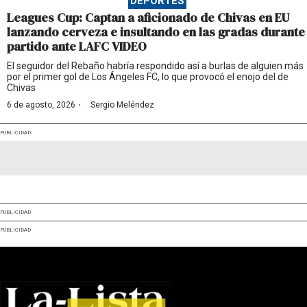
DEPORTES
Leagues Cup: Captan a aficionado de Chivas en EU
lanzando cerveza e insultando en las gradas durante
partido ante LAFC VIDEO
El seguidor del Rebaño habría respondido así a burlas de alguien más
por el primer gol de Los Ángeles FC, lo que provocó el enojo del de
Chivas
·
6 de agosto, 2026
Sergio Meléndez
PUBLICIDAD
PUBLICIDAD
PUBLICIDAD