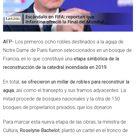
AFP.-
Los primeros ocho robles destinados a la aguja de
Notre Dame de París fueron seleccionados en un bosque de
Francia, en lo que constituye una
etapa simbólica de la
reconstrucción de la catedral incendiada en 2019
.
En total,
se ofrecieron un millar de robles para reconstruir la
aguja
, así como el transepto y sus tramos adyacentes. La
mitad procede de bosques nacionales y la otra de 150
bosques de propietarios privados, que los donaron.
Para marcar esta nueva etapa de las obras, la ministra de
Cultura,
Roselyne Bachelot
, plantó un cartel en el tronco de