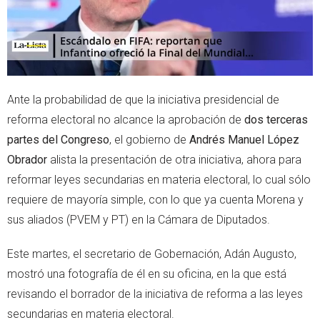
Ante la probabilidad de que la iniciativa presidencial de
reforma electoral no alcance la aprobación de
dos terceras
partes del Congreso
, el gobierno de
Andrés Manuel López
Obrador
alista la presentación de otra iniciativa, ahora para
reformar leyes secundarias en materia electoral, lo cual sólo
requiere de mayoría simple, con lo que ya cuenta Morena y
sus aliados (PVEM y PT) en la Cámara de Diputados.
Este martes, el secretario de Gobernación, Adán Augusto,
mostró una fotografía de él en su oficina, en la que está
revisando el borrador de la iniciativa de reforma a las leyes
secundarias en materia electoral.