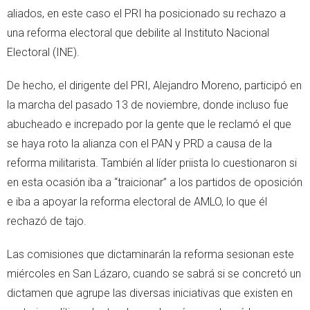
aliados, en este caso el PRI ha posicionado su rechazo a
una reforma electoral que debilite al Instituto Nacional
Electoral (INE).
De hecho, el dirigente del PRI, Alejandro Moreno, participó en
la marcha del pasado 13 de noviembre, donde incluso fue
abucheado e increpado por la gente que le reclamó el que
se haya roto la alianza con el PAN y PRD a causa de la
reforma militarista. También al líder priista lo cuestionaron si
en esta ocasión iba a “traicionar” a los partidos de oposición
e iba a apoyar la reforma electoral de AMLO, lo que él
rechazó de tajo.
Las comisiones que dictaminarán la reforma sesionan este
miércoles en San Lázaro, cuando se sabrá si se concretó un
dictamen que agrupe las diversas iniciativas que existen en