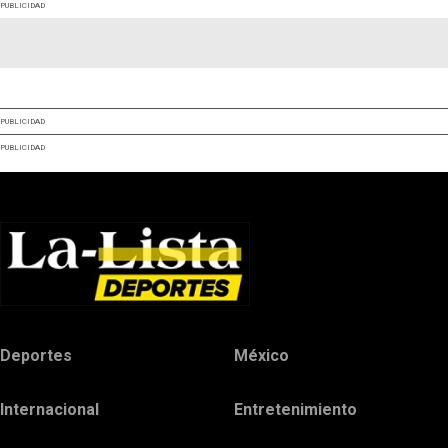
PUBLICIDAD
PUBLICIDAD
PUBLICIDAD
Deportes
México
Internacional
Entretenimiento