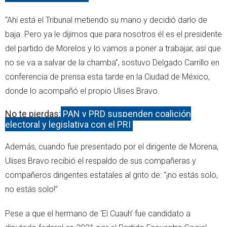
“Ahí está el Tribunal metiendo su mano y decidió darlo de
baja. Pero ya le dijimos que para nosotros él es el presidente
del partido de Morelos y lo vamos a poner a trabajar, así que
no se va a salvar de la chamba”, sostuvo Delgado Carrillo en
conferencia de prensa esta tarde en la Ciudad de México,
donde lo acompañó el propio Ulises Bravo.
No te pierdas:
PAN y PRD suspenden coalición
electoral y legislativa con el PRI
Además, cuando fue presentado por el dirigente de Morena,
Ulises Bravo recibió el respaldo de sus compañeras y
compañeros dirigentes estatales al grito de: “¡no estás solo,
no estás solo!”
Pese a que el hermano de ‘El Cuauh’ fue candidato a