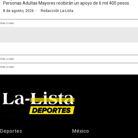
Personas Adultas Mayores recibirán un apoyo de 6 mil 400 pesos.
·
8 de agosto, 2026
Redacción La-Lista
PUBLICIDAD
PUBLICIDAD
PUBLICIDAD
Deportes
México