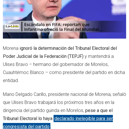
Morena
ignoró la determinación del Tribunal Electoral del
Poder Judicial de la Federación (TEPJF)
y mantendrá a
Ulises Bravo – hermano del gobernador de Morelos,
Cuauhtémoc Blanco – como presidente del partido en dicha
entidad.
Mario Delgado Carillo, presidente nacional de Morena, señaló
que Ulises Bravo trabajará los próximos tres años en la
dirigencia del partido guinda en Morelos,
pese a que el
Tribunal Electoral lo haya
declarado inelegible para ser
congresista del partido
.