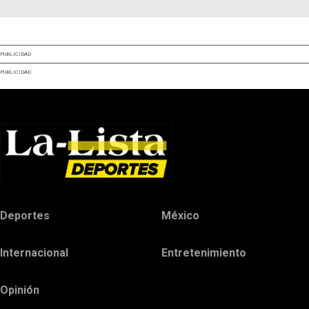
PUBLICIDAD
PUBLICIDAD
Deportes
México
Internacional
Entretenimiento
Opinión