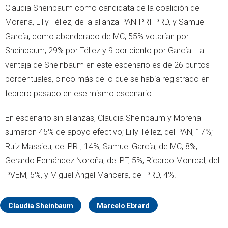
Claudia Sheinbaum como candidata de la coalición de
Morena, Lilly Téllez, de la alianza PAN-PRI-PRD, y Samuel
García, como abanderado de MC, 55% votarían por
Sheinbaum, 29% por Téllez y 9 por ciento por García. La
ventaja de Sheinbaum en este escenario es de 26 puntos
porcentuales, cinco más de lo que se había registrado en
febrero pasado en ese mismo escenario.
En escenario sin alianzas, Claudia Sheinbaum y Morena
sumaron 45% de apoyo efectivo; Lilly Téllez, del PAN, 17%;
Ruiz Massieu, del PRI, 14%; Samuel García, de MC, 8%;
Gerardo Fernández Noroña, del PT, 5%; Ricardo Monreal, del
PVEM, 5%, y Miguel Ángel Mancera, del PRD, 4%.
Claudia Sheinbaum
Marcelo Ebrard