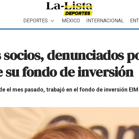
DEPORTES
MÉXICO
INTERNACIONAL
ENT
s socios, denunciados p
 su fondo de inversión
el mes pasado, trabajó en el fondo de inversión EIM 