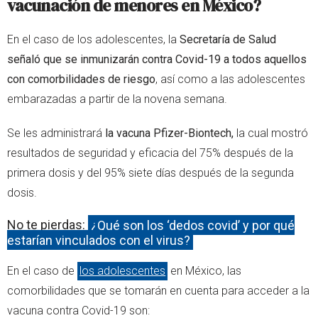
vacunación de menores en México?
En el caso de los adolescentes, la
Secretaría de Salud
señaló que se inmunizarán contra Covid-19 a todos aquellos
con comorbilidades de riesgo
, así como a las adolescentes
embarazadas a partir de la novena semana.
Se les administrará
la vacuna Pfizer-Biontech,
la cual mostró
resultados de seguridad y eficacia del 75% después de la
primera dosis y del 95% siete días después de la segunda
dosis.
No te pierdas:
¿Qué son los ‘dedos covid’ y por qué
estarían vinculados con el virus?
En el caso de
los adolescentes
en México, las
comorbilidades que se tomarán en cuenta para acceder a la
vacuna contra Covid-19 son: