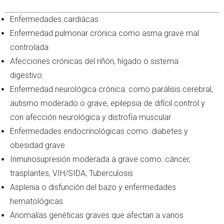
Enfermedades cardiácas
Enfermedad pulmonar crónica como asma grave mal
controlada
Afecciones crónicas del riñón, hígado o sistema
digestivo.
Enfermedad neurológica crónica: como parálisis cerebral,
autismo moderado o grave, epilepsia de difícil control y
con afección neurológica y distrofia muscular
Enfermedades endocrinológicas como: diabetes y
obesidad grave
Inmunosupresión moderada a grave como: cáncer,
trasplantes, VIH/SIDA, Tuberculosis
Asplenia o disfunción del bazo y enfermedades
hematológicas
Anomalías genéticas graves que afectan a varios