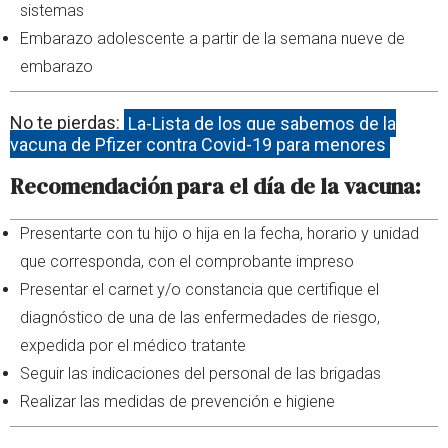
sistemas
Embarazo adolescente a partir de la semana nueve de
embarazo
No te pierdas:
La-Lista de los que sabemos de la
vacuna de Pfizer contra Covid-19 para menores
Recomendación para el día de la vacuna:
Presentarte con tu hijo o hija en la fecha, horario y unidad
que corresponda, con el comprobante impreso
Presentar el carnet y/o constancia que certifique el
diagnóstico de una de las enfermedades de riesgo,
expedida por el médico tratante
Seguir las indicaciones del personal de las brigadas
Realizar las medidas de prevención e higiene