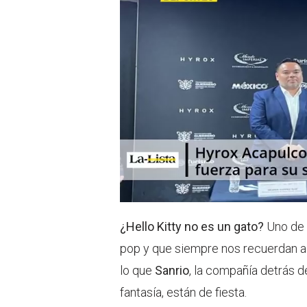
¿Hello Kitty no es un gato?
Uno de 
pop y que siempre nos recuerdan a
lo que
Sanrio
, la compañía detrás 
fantasía, están de fiesta.