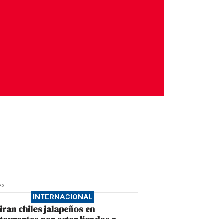
AD
INTERNACIONAL
iran chiles jalapeños en