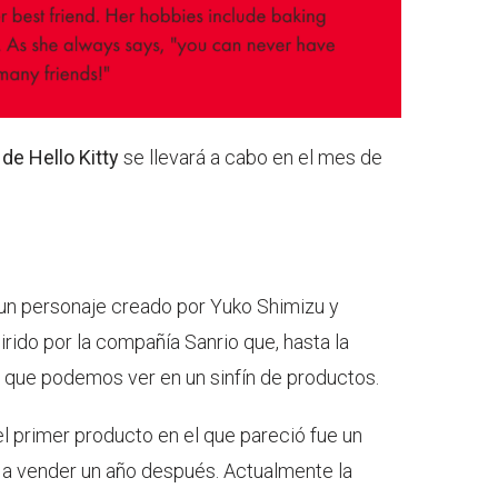
de Hello Kitty
se llevará a cabo en el mes de
 un personaje creado por Yuko Shimizu y
ido por la compañía Sanrio que, hasta la
a que podemos ver en un sinfín de productos.
l primer producto en el que pareció fue un
a vender un año después. Actualmente la