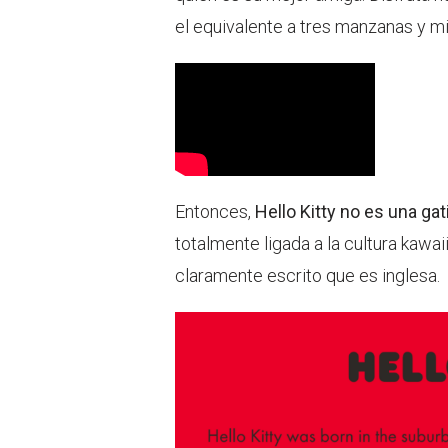
el equivalente a tres manzanas y 
Entonces,
Hello Kitty no es una gat
totalmente ligada a la cultura kawaii
claramente escrito que es inglesa.