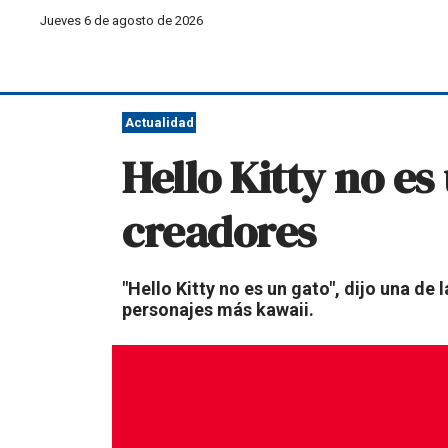
Jueves 6 de agosto de 2026
Actualidad
Hello Kitty no es
creadores
"Hello Kitty no es un gato", dijo una de
personajes más kawaii.