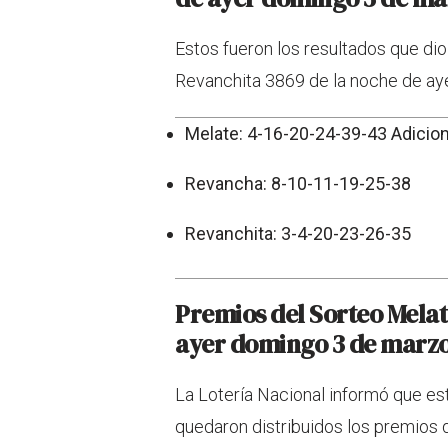
Estos fueron los resultados que dio
Revanchita 3869 de la noche de ay
Melate: 4-16-20-24-39-43 Adicion
Revancha: 8-10-11-19-25-38
Revanchita: 3-4-20-23-26-35
Premios del Sorteo Mela
ayer domingo 3 de marz
La Lotería Nacional informó que es
quedaron distribuidos los premios