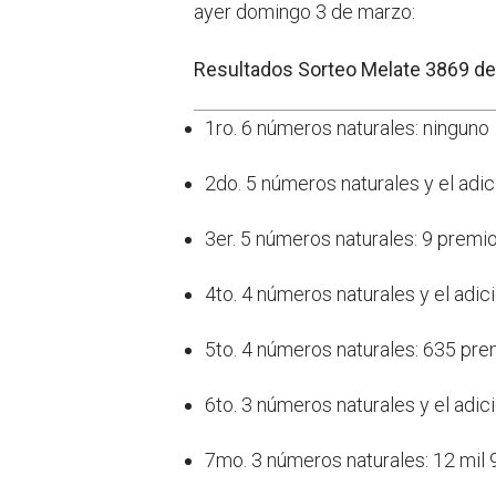
ayer domingo 3 de marzo:
Resultados Sorteo Melate 3869 de
1ro. 6 números naturales: ninguno
2do. 5 números naturales y el adic
3er. 5 números naturales: 9 premi
4to. 4 números naturales y el adic
5to. 4 números naturales: 635 pr
6to. 3 números naturales y el adi
7mo. 3 números naturales: 12 mil