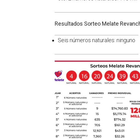
Resultados Sorteo Melate Revanch
Seis números naturales: ninguno