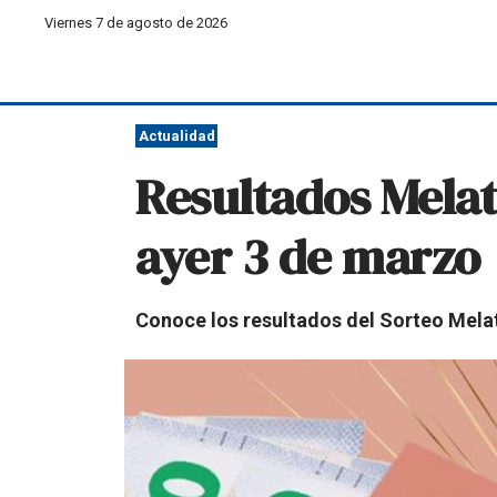
Viernes 7 de agosto de 2026
Actualidad
Resultados Mela
ayer 3 de marzo
Conoce los resultados del Sorteo Melat