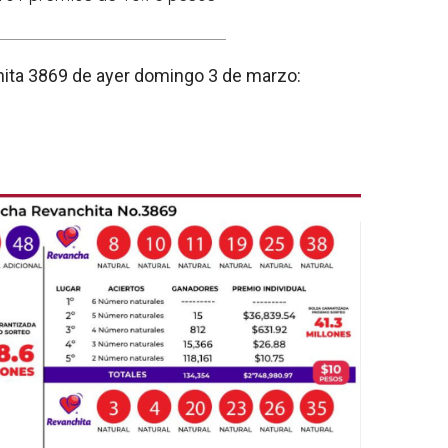
ita 3869 de ayer domingo 3 de marzo: