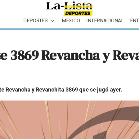
DEPORTES
MÉXICO
INTERNACIONAL
ENT
te 3869 Revancha y Rev
e Revancha y Revanchita 3869 que se jugó ayer.