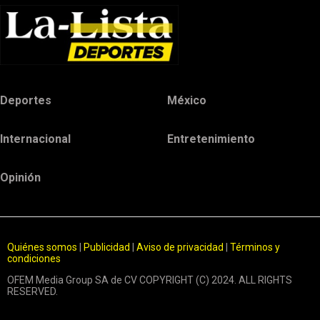
Deportes
México
Internacional
Entretenimiento
Opinión
Quiénes somos
|
Publicidad
|
Aviso de privacidad
|
Términos y
condiciones
OFEM Media Group SA de CV COPYRIGHT (C) 2024. ALL RIGHTS
RESERVED.