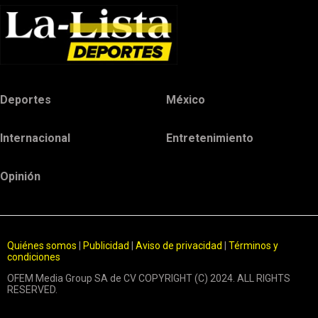
Deportes
México
Internacional
Entretenimiento
Opinión
Quiénes somos
|
Publicidad
|
Aviso de privacidad
|
Términos y
condiciones
OFEM Media Group SA de CV COPYRIGHT (C) 2024. ALL RIGHTS
RESERVED.