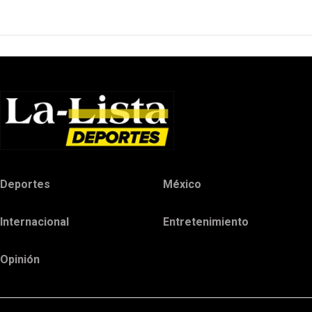
Deportes
México
Internacional
Entretenimiento
Opinión