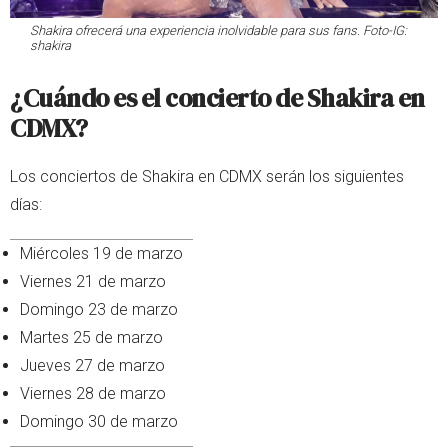
Shakira ofrecerá una experiencia inolvidable para sus fans. Foto-IG:
shakira
¿Cuándo es el concierto de Shakira en
CDMX?
Los conciertos de Shakira en CDMX serán los siguientes
días:
Miércoles 19 de marzo
Viernes 21 de marzo
Domingo 23 de marzo
Martes 25 de marzo
Jueves 27 de marzo
Viernes 28 de marzo
Domingo 30 de marzo