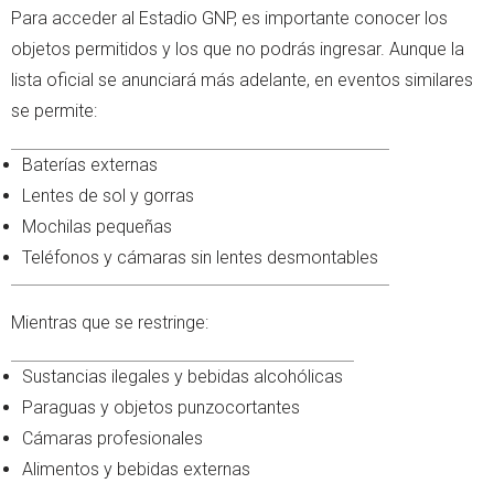
Para acceder al Estadio GNP, es importante conocer los
objetos permitidos y los que no podrás ingresar. Aunque la
lista oficial se anunciará más adelante, en eventos similares
se permite:
Baterías externas
Lentes de sol y gorras
Mochilas pequeñas
Teléfonos y cámaras sin lentes desmontables
Mientras que se restringe:
Sustancias ilegales y bebidas alcohólicas
Paraguas y objetos punzocortantes
Cámaras profesionales
Alimentos y bebidas externas