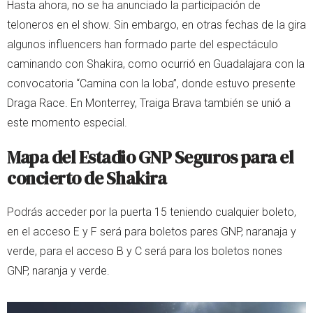
Hasta ahora, no se ha anunciado la participación de
teloneros en el show. Sin embargo, en otras fechas de la gira
algunos influencers han formado parte del espectáculo
caminando con Shakira, como ocurrió en Guadalajara con la
convocatoria “Camina con la loba”, donde estuvo presente
Draga Race. En Monterrey, Traiga Brava también se unió a
este momento especial.
Mapa del Estadio GNP Seguros para el
concierto de Shakira
Podrás acceder por la puerta 15 teniendo cualquier boleto,
en el acceso E y F será para boletos pares GNP, naranaja y
verde, para el acceso B y C será para los boletos nones
GNP, naranja y verde.