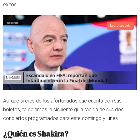
éxitos.
Lea el artículo
Así que si eres de los afortunados que cuenta con sus
boletos, te dejamos la siguiente guía rápida de sus dos
conciertos programados para este domingo y lunes.
¿Quién es Shakira?