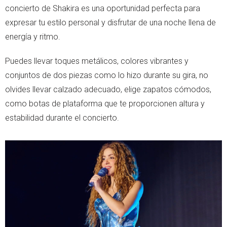
concierto de Shakira es una oportunidad perfecta para
expresar tu estilo personal y disfrutar de una noche llena de
energía y ritmo.
Puedes llevar toques metálicos, colores vibrantes y
conjuntos de dos piezas como lo hizo durante su gira, no
olvides llevar calzado adecuado, elige zapatos cómodos,
como botas de plataforma que te proporcionen altura y
estabilidad durante el concierto.