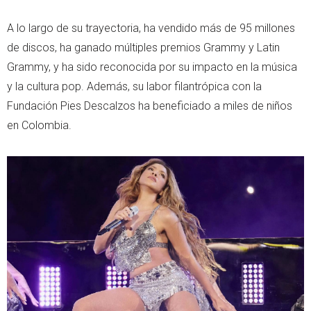
A lo largo de su trayectoria, ha vendido más de 95 millones
de discos, ha ganado múltiples premios Grammy y Latin
Grammy, y ha sido reconocida por su impacto en la música
y la cultura pop. Además, su labor filantrópica con la
Fundación Pies Descalzos ha beneficiado a miles de niños
en Colombia.