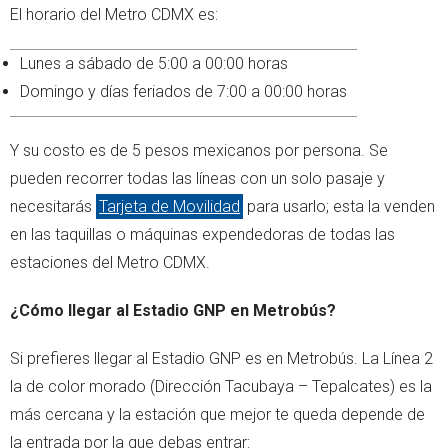
El horario del Metro CDMX es:
Lunes a sábado de 5:00 a 00:00 horas
Domingo y días feriados de 7:00 a 00:00 horas
Y su costo es de 5 pesos mexicanos por persona. Se
pueden recorrer todas las líneas con un solo pasaje y
necesitarás
Tarjeta de Movilidad
para usarlo; esta la venden
en las taquillas o máquinas expendedoras de todas las
estaciones del Metro CDMX.
¿Cómo llegar al Estadio GNP en Metrobús?
Si prefieres llegar al Estadio GNP es en Metrobús. La Línea 2
la de color morado (Dirección Tacubaya – Tepalcates) es la
más cercana y la estación que mejor te queda depende de
la entrada por la que debas entrar: