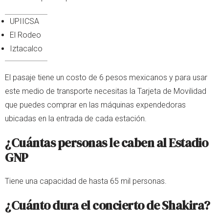
UPIICSA
El Rodeo
Iztacalco
El pasaje tiene un costo de 6 pesos mexicanos y para usar
este medio de transporte necesitas la Tarjeta de Movilidad
que puedes comprar en las máquinas expendedoras
ubicadas en la entrada de cada estación.
¿Cuántas personas le caben al Estadio
GNP
Tiene una capacidad de hasta 65 mil personas.
¿Cuánto dura el concierto de Shakira?