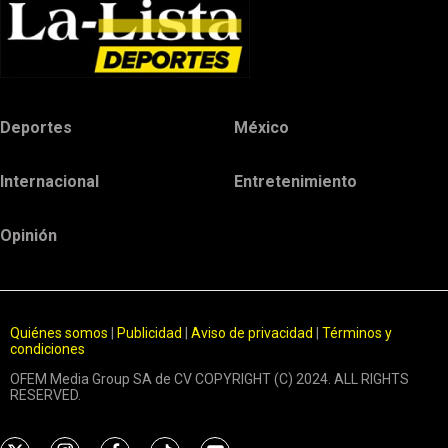
Deportes
México
Internacional
Entretenimiento
Opinión
Quiénes somos
|
Publicidad
|
Aviso de privacidad
|
Términos y
condiciones
OFEM Media Group SA de CV COPYRIGHT (C) 2024. ALL RIGHTS
RESERVED.