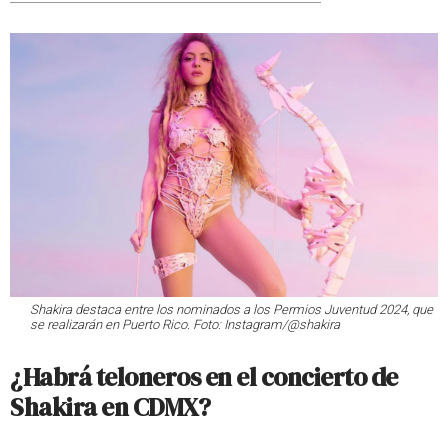
Shakira destaca entre los nominados a los Permios Juventud 2024, que
se realizarán en Puerto Rico. Foto: Instagram/@shakira
¿Habrá teloneros en el concierto de
Shakira en CDMX?