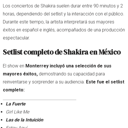
Los conciertos de Shakira suelen durar entre 90 minutos y 2
horas, dependiendo del setlist y la interacción con el público.
Durante este tiempo, la artista interpretará sus mayores
éxitos en español e inglés, acompañados de una producción
espectacular.
Setlist completo de Shakira en México
El show en
Monterrey incluyó una selección de sus
mayores éxitos,
demostrando su capacidad para
reinventarse y sorprender a su audiencia.
Este fue el setlist
completo:
La Fuerte
Girl Like Me
Las de la Intuición
Estoy Aquí