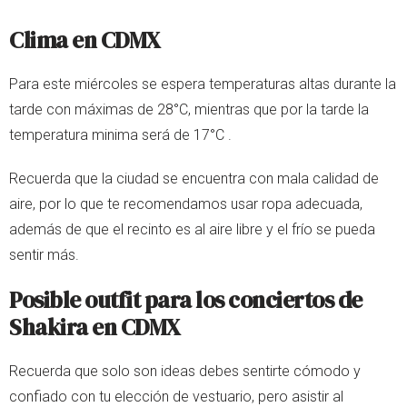
Clima en CDMX
Para este miércoles se espera temperaturas altas durante la
tarde con máximas de 28°C, mientras que por la tarde la
temperatura minima será de 17°C .
Recuerda que la ciudad se encuentra con mala calidad de
aire, por lo que te recomendamos usar ropa adecuada,
además de que el recinto es al aire libre y el frío se pueda
sentir más.
Posible outfit para los conciertos de
Shakira en CDMX
Recuerda que solo son ideas debes sentirte cómodo y
confiado con tu elección de vestuario, pero asistir al