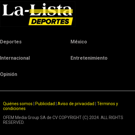
Deportes
México
Internacional
Entretenimiento
Opinión
Quiénes somos
|
Publicidad
|
Aviso de privacidad
|
Términos y
condiciones
OFEM Media Group SA de CV COPYRIGHT (C) 2024. ALL RIGHTS
RESERVED.