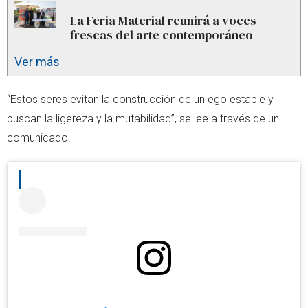
La Feria Material reunirá a voces
frescas del arte contemporáneo
Ver más
“Estos seres evitan la construcción de un ego estable y
buscan la ligereza y la mutabilidad”, se lee a través de un
comunicado.