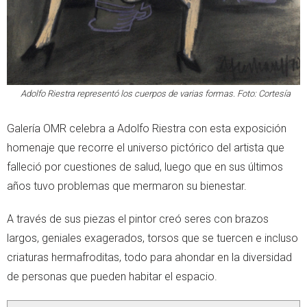
Adolfo Riestra representó los cuerpos de varias formas. Foto: Cortesía
Galería OMR celebra a Adolfo Riestra con esta exposición
homenaje que recorre el universo pictórico del artista que
falleció por cuestiones de salud, luego que en sus últimos
años tuvo problemas que mermaron su bienestar.
A través de sus piezas el pintor creó seres con brazos
largos, geniales exagerados, torsos que se tuercen e incluso
criaturas hermafroditas, todo para ahondar en la diversidad
de personas que pueden habitar el espacio.