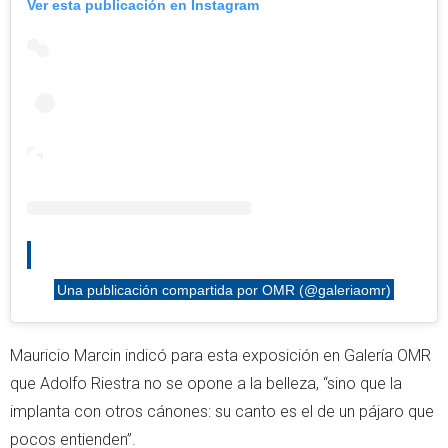
Ver esta publicación en Instagram
Una publicación compartida por OMR (@galeriaomr)
Mauricio Marcin indicó para esta exposición en Galería OMR
que Adolfo Riestra no se opone a la belleza, “sino que la
implanta con otros cánones: su canto es el de un pájaro que
pocos entienden”.