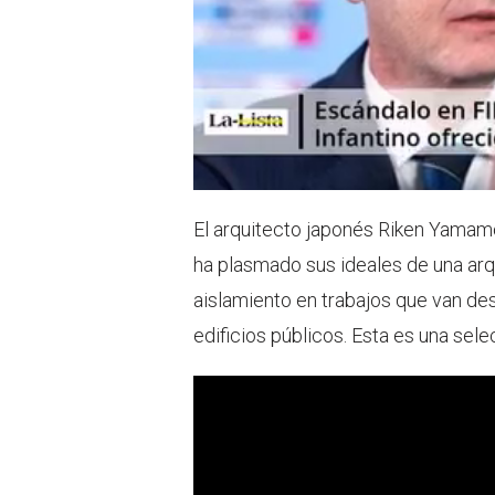
El arquitecto japonés Riken Yamamo
ha plasmado sus ideales de una arq
aislamiento en trabajos que van des
edificios públicos. Esta es una sel