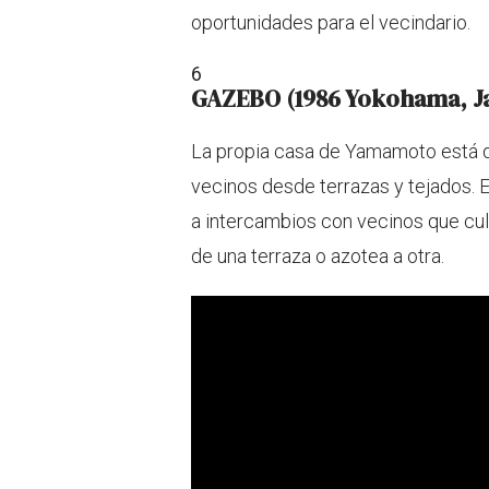
oportunidades para el vecindario.
6
GAZEBO (1986 Yokohama, J
La propia casa de Yamamoto está di
vecinos desde terrazas y tejados. E
a intercambios con vecinos que cult
de una terraza o azotea a otra.