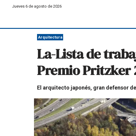
Jueves 6 de agosto de 2026
Arquitectura
La-Lista de trab
Premio Pritzker
El arquitecto japonés, gran defensor de