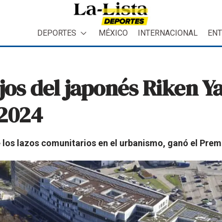
DEPORTES
MÉXICO
INTERNACIONAL
ENT
ajos del japonés Riken 
 2024
 los lazos comunitarios en el urbanismo, ganó el Prem