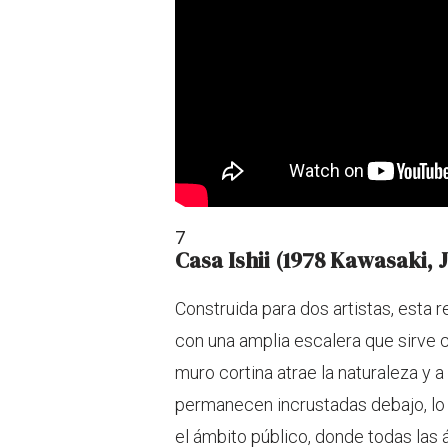
7
Casa Ishii (1978 Kawasaki, 
Construida para dos artistas, esta 
con una amplia escalera que sirve 
muro cortina atrae la naturaleza y a
permanecen incrustadas debajo, lo
el ámbito público, donde todas las 