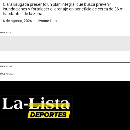
Clara Brugada presentó un plan integral que busca prevenir
inundaciones y fortalecer el drenaje en beneficio de cerca de 36 mil
habitantes de la zona.
·
6 de agosto, 2026
Ivonne Lino
PUBLICIDAD
PUBLICIDAD
PUBLICIDAD