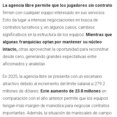
La agencia libre permite que los jugadores sin contrato
firmen con cualquier equipo interesado en sus servicios.
Esto da lugar a intensas negociaciones en busca de
contratos lucrativos y, en algunos casos, cambios
significativos en la estructura de los equipos.
Mientras que
algunas franquicias optan por mantener su núcleo
intacto,
otras aprovechan la oportunidad para reconstruir
desde cero, generando grandes expectativas entre
aficionados y analistas.
En 2025, la agencia libre se presenta con un escenario
atractivo debido al incremento del límite salarial a 279.2
millones de dólares.
Este aumento de 23.8 millones
en
comparación con el año anterior permite que los equipos
tengan más margen de maniobra para negociar contratos
importantes. Además, la situación de mariscales de campo