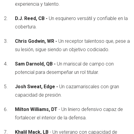
experiencia y talento.
D.J. Reed, CB -
Un esquinero versátil y confiable en la
cobertura.
Chris Godwin, WR -
Un receptor talentoso que, pese a
su lesión, sigue siendo un objetivo codiciado.
Sam Darnold, QB -
Un mariscal de campo con
potencial para desempeñar un rol titular.
Josh Sweat, Edge -
Un cazamariscales con gran
capacidad de presión.
Milton Williams, DT
- Un liniero defensivo capaz de
fortalecer el interior de la defensa.
Khalil Mack, LB
- Un veterano con capacidad de