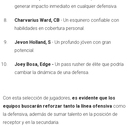
generar impacto inmediato en cualquier defensiva.
Charvarius Ward, CB
- Un esquinero confiable con
habilidades en cobertura personal.
Jevon Holland, S
- Un profundo jóven con gran
potencial.
Joey Bosa, Edge -
Un pass rusher de élite que podría
cambiar la dinámica de una defensa.
Con esta selección de jugadores,
es evidente que los
equipos buscarán reforzar tanto la línea ofensiva
como
la defensiva, además de sumar talento en la posición de
receptor y en la secundaria.