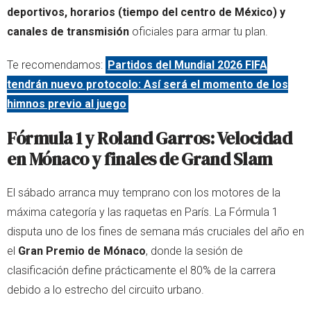
deportivos, horarios (tiempo del centro de México) y
canales de transmisión
oficiales para armar tu plan.
Te recomendamos:
Partidos del Mundial 2026 FIFA
tendrán nuevo protocolo: Así será el momento de los
himnos previo al juego
Fórmula 1 y Roland Garros: Velocidad
en Mónaco y finales de Grand Slam
El sábado arranca muy temprano con los motores de la
máxima categoría y las raquetas en París. La Fórmula 1
disputa uno de los fines de semana más cruciales del año en
el
Gran Premio de Mónaco
, donde la sesión de
clasificación define prácticamente el 80% de la carrera
debido a lo estrecho del circuito urbano.