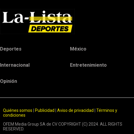
Deportes
México
Internacional
Entretenimiento
Opinión
Quiénes somos
|
Publicidad
|
Aviso de privacidad
|
Términos y
condiciones
OFEM Media Group SA de CV COPYRIGHT (C) 2024. ALL RIGHTS
RESERVED.