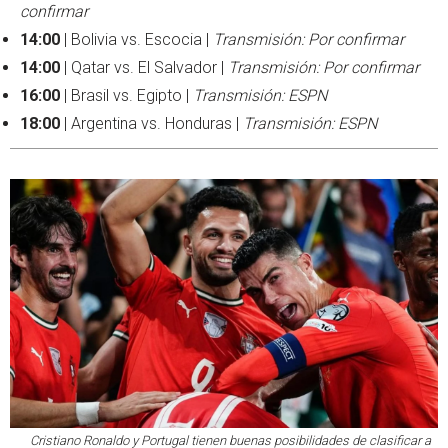
confirmar
14:00
| Bolivia vs. Escocia |
Transmisión: Por confirmar
14:00
| Qatar vs. El Salvador |
Transmisión: Por confirmar
16:00
| Brasil vs. Egipto |
Transmisión: ESPN
18:00
| Argentina vs. Honduras |
Transmisión: ESPN
Cristiano Ronaldo y Portugal tienen buenas posibilidades de clasificar a