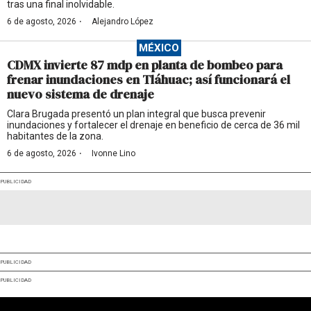
tras una final inolvidable.
·
6 de agosto, 2026
Alejandro López
MÉXICO
CDMX invierte 87 mdp en planta de bombeo para
frenar inundaciones en Tláhuac; así funcionará el
nuevo sistema de drenaje
Clara Brugada presentó un plan integral que busca prevenir
inundaciones y fortalecer el drenaje en beneficio de cerca de 36 mil
habitantes de la zona.
·
6 de agosto, 2026
Ivonne Lino
PUBLICIDAD
PUBLICIDAD
PUBLICIDAD