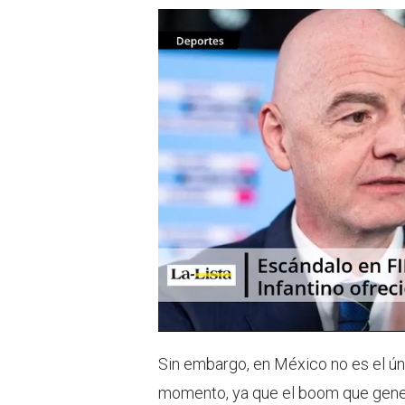
Sin embargo, en México no es el ú
momento, ya que el boom que gene