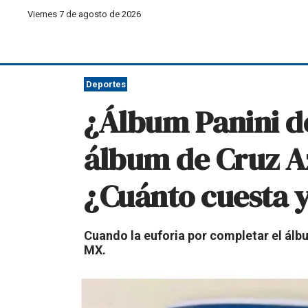
Viernes 7 de agosto de 2026
Deportes
¿Álbum Panini de
álbum de Cruz A
¿Cuánto cuesta 
Cuando la euforia por completar el álb
MX.