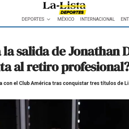
DEPORTES
MÉXICO
INTERNACIONAL
ENT
la salida de Jonathan 
a al retiro profesional
 con el Club América tras conquistar tres títulos de L