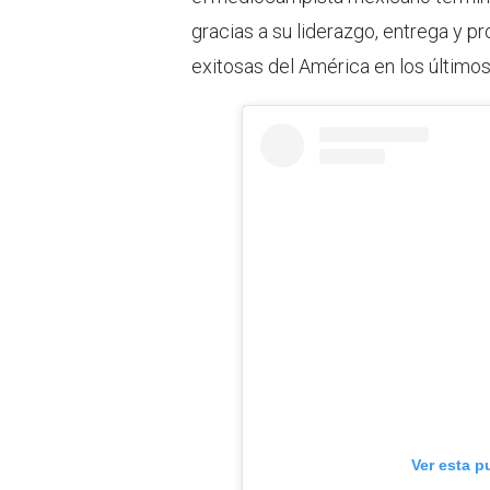
gracias a su liderazgo, entrega y 
exitosas del América en los últimos
Ver esta p