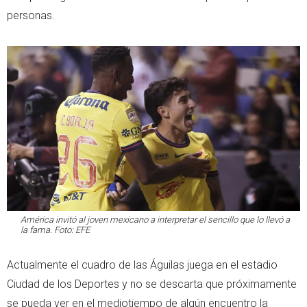
personas.
América invitó al joven mexicano a interpretar el sencillo que lo llevó a
la fama. Foto: EFE
Actualmente el cuadro de las Águilas juega en el estadio
Ciudad de los Deportes y no se descarta que próximamente
se pueda ver en el mediotiempo de algún encuentro la