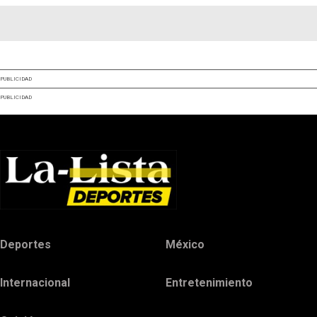
PUBLICIDAD
PUBLICIDAD
Deportes
México
Internacional
Entretenimiento