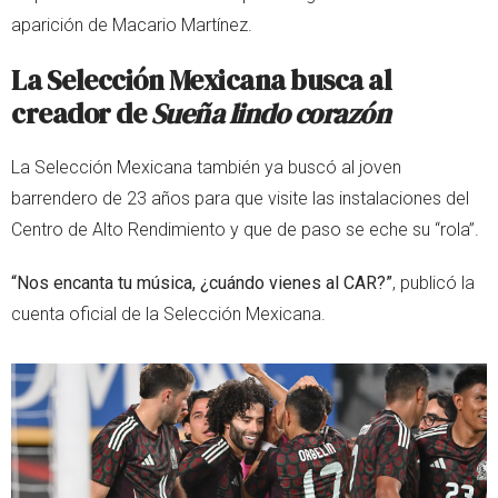
aparición de Macario Martínez.
La Selección Mexicana busca al
creador de
Sueña lindo corazón
La Selección Mexicana también ya buscó al joven
barrendero de 23 años para que visite las instalaciones del
Centro de Alto Rendimiento y que de paso se eche su “rola”.
“Nos encanta tu música, ¿cuándo vienes al CAR?”
, publicó la
cuenta oficial de la Selección Mexicana.