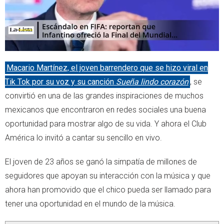
Macario Martínez, el joven barrendero que se hizo viral en
Tik Tok por su voz y su canción
Sueña lindo corazón
, se
convirtió en una de las grandes inspiraciones de muchos
mexicanos que encontraron en redes sociales una buena
oportunidad para mostrar algo de su vida. Y ahora el Club
América lo invitó a cantar su sencillo en vivo.
El joven de 23 años se ganó la simpatía de millones de
seguidores que apoyan su interacción con la música y que
ahora han promovido que el chico pueda ser llamado para
tener una oportunidad en el mundo de la música.