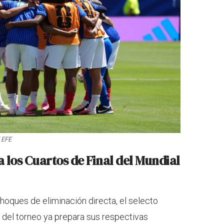
/ EFE
a los Cuartos de Final del Mundial
choques de eliminación directa, el selecto
del torneo ya prepara sus respectivas