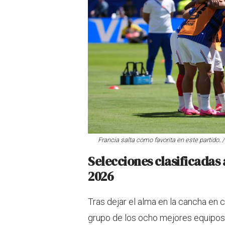
Francia salta como favorita en este partido. 
Selecciones clasificadas 
2026
Tras dejar el alma en la cancha en 
grupo de los ocho mejores equipos 