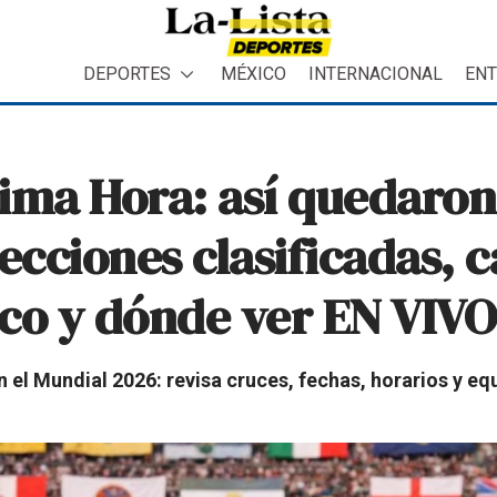
DEPORTES
MÉXICO
INTERNACIONAL
ENT
ima Hora: así quedaron
elecciones clasificadas, 
co y dónde ver EN VIVO 
el Mundial 2026: revisa cruces, fechas, horarios y equ