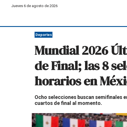
Jueves 6 de agosto de 2026
Deportes
Mundial 2026 Últ
de Final; las 8 s
horarios en Méxi
Ocho selecciones buscan semifinales en 
cuartos de final al momento.