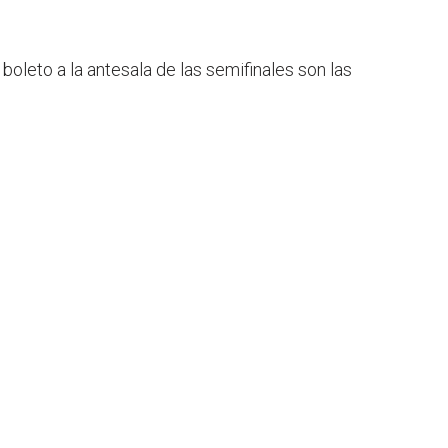
oleto a la antesala de las semifinales son las