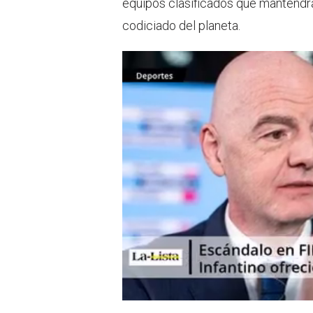
equipos clasificados que mantendrá
codiciado del planeta.