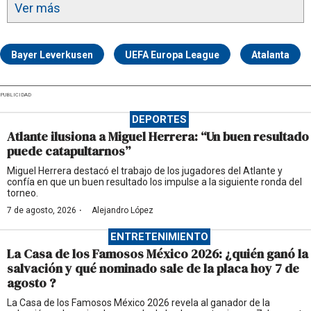
Ver más
Bayer Leverkusen
UEFA Europa League
Atalanta
PUBLICIDAD
DEPORTES
Atlante ilusiona a Miguel Herrera: “Un buen resultado
puede catapultarnos”
Miguel Herrera destacó el trabajo de los jugadores del Atlante y
confía en que un buen resultado los impulse a la siguiente ronda del
torneo.
·
7 de agosto, 2026
Alejandro López
ENTRETENIMIENTO
La Casa de los Famosos México 2026: ¿quién ganó la
salvación y qué nominado sale de la placa hoy 7 de
agosto ?
La Casa de los Famosos México 2026 revela al ganador de la