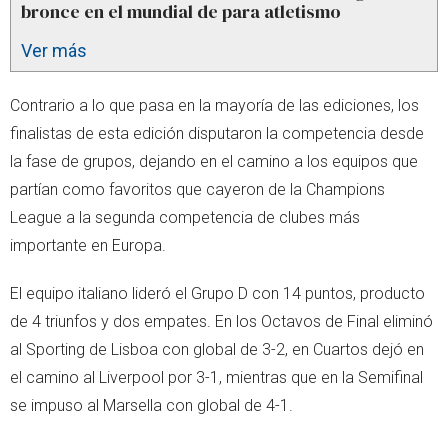
bronce en el mundial de para atletismo
Ver más
Contrario a lo que pasa en la mayoría de las ediciones, los
finalistas de esta edición disputaron la competencia desde
la fase de grupos, dejando en el camino a los equipos que
partían como favoritos que cayeron de la Champions
League a la segunda competencia de clubes más
importante en Europa.
El equipo italiano lideró el Grupo D con 14 puntos, producto
de 4 triunfos y dos empates. En los Octavos de Final eliminó
al Sporting de Lisboa con global de 3-2, en Cuartos dejó en
el camino al Liverpool por 3-1, mientras que en la Semifinal
se impuso al Marsella con global de 4-1.