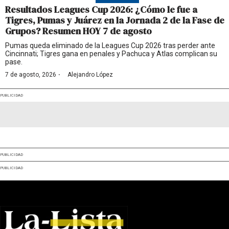
Resultados Leagues Cup 2026: ¿Cómo le fue a
Tigres, Pumas y Juárez en la Jornada 2 de la Fase de
Grupos? Resumen HOY 7 de agosto
Pumas queda eliminado de la Leagues Cup 2026 tras perder ante
Cincinnati; Tigres gana en penales y Pachuca y Atlas complican su
pase.
·
7 de agosto, 2026
Alejandro López
PUBLICIDAD
PUBLICIDAD
PUBLICIDAD