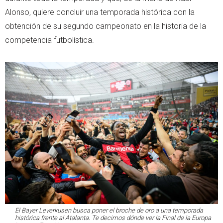
Alonso, quiere concluir una temporada histórica con la
obtención de su segundo campeonato en la historia de la
competencia futbolística.
El Bayer Leverkusen busca poner el broche de oro a una temporada
histórica frente al Atalanta. Te decimos dónde ver la Final de la Europa