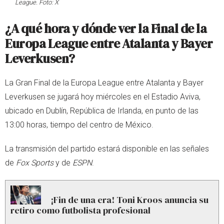
League. Foto: X
¿A qué hora y dónde ver la Final de la
Europa League entre Atalanta y Bayer
Leverkusen?
La Gran Final de la Europa League entre Atalanta y Bayer
Leverkusen se jugará hoy miércoles en el Estadio Aviva,
ubicado en Dublín, República de Irlanda, en punto de las
13:00 horas, tiempo del centro de México.
La transmisión del partido estará disponible en las señales
de
Fox Sports
y de
ESPN
.
¡Fin de una era! Toni Kroos anuncia su
retiro como futbolista profesional