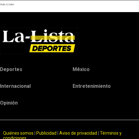
PUBLICIDAD
Deportes
México
Internacional
Entretenimiento
Opinión
Quiénes somos
|
Publicidad
|
Aviso de privacidad
|
Términos y
condiciones