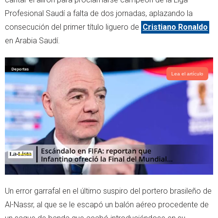
p
Profesional Saudí a falta de dos jornadas, aplazando la
consecución del primer título liguero de
Cristiano Ronaldo
en Arabia Saudí.
Lea el artículo
Un error garrafal en el último suspiro del portero brasileño de
Al-Nassr, al que se le escapó un balón aéreo procedente de