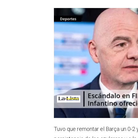
Tuvo que remontar el Barça un 0-2 y