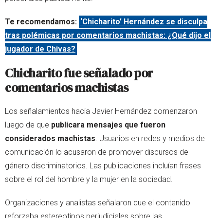
Te recomendamos:
‘Chicharito’ Hernández se disculpa
tras polémicas por comentarios machistas: ¿Qué dijo el
jugador de Chivas?
Chicharito fue señalado por
comentarios machistas
Los señalamientos hacia Javier Hernández comenzaron
luego de que
publicara mensajes que fueron
considerados machistas
. Usuarios en redes y medios de
comunicación lo acusaron de promover discursos de
género discriminatorios. Las publicaciones incluían frases
sobre el rol del hombre y la mujer en la sociedad.
Organizaciones y analistas señalaron que el contenido
reforzaba estereotipos perjudiciales sobre las