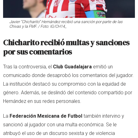
Javier “Chicharito” Hernández recibió una sanción por parte de las
Chivas y la FMF. / Foto: IG/CH14_
Chicharito recibió multas y sanciones
por sus comentarios
Tras la controversia, el
Club Guadalajara
emitió un
comunicado donde desaprobó los comentarios del jugador.
La institución destacó su compromiso con la equidad de
género. Además, se deslindó del contenido compartido por
Hernández en sus redes personales.
La
Federación Mexicana de Futbol
también intervino y
sancionó al jugador con una multa económica. Se le
atribuyó el uso de un discurso sexista y de violencia