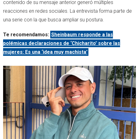
contenido de su mensaje anterior generó múltiples
reacciones en redes sociales. La entrevista forma parte de
una serie con la que busca ampliar su postura.
Te recomendamos:
Sheinbaum responde a las
polémicas declaraciones de ‘Chicharito’ sobre las
mujeres: Es una ‘idea muy machista’