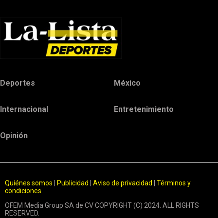
Deportes
México
Internacional
Entretenimiento
Opinión
Quiénes somos
|
Publicidad
|
Aviso de privacidad
|
Términos y
condiciones
OFEM Media Group SA de CV COPYRIGHT (C) 2024. ALL RIGHTS
RESERVED.