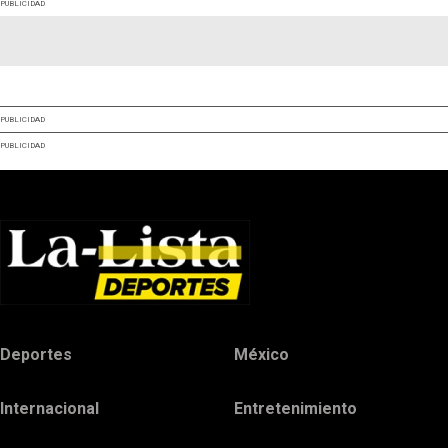
PUBLICIDAD
PUBLICIDAD
PUBLICIDAD
Deportes
México
Internacional
Entretenimiento