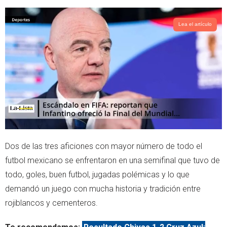
Lea el artículo
Dos de las tres aficiones con mayor número de todo el
futbol mexicano se enfrentaron en una semifinal que tuvo de
todo, goles, buen futbol, jugadas polémicas y lo que
demandó un juego con mucha historia y tradición entre
rojiblancos y cementeros.