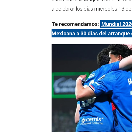
a celebrar los días miércoles 13 
Te recomendamos:
Mundial 2026
Mexicana a 30 días del arranque 