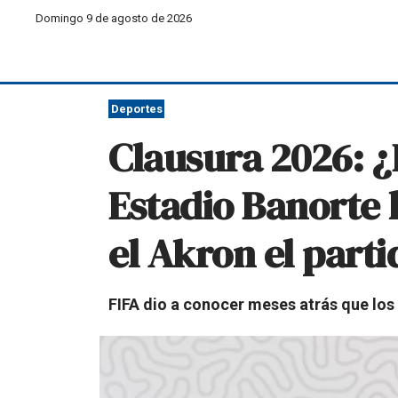
Domingo 9 de agosto de 2026
Deportes
Clausura 2026: ¿
Estadio Banorte l
el Akron el parti
FIFA dio a conocer meses atrás que los