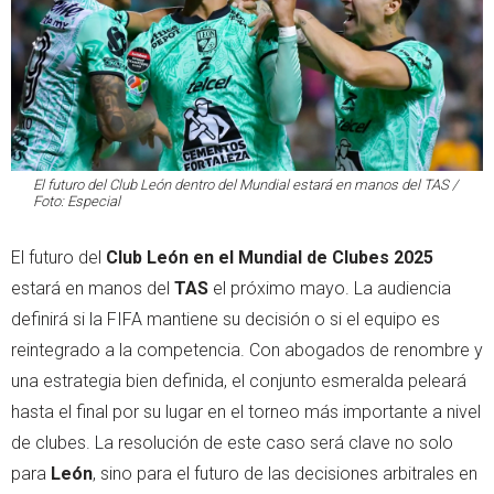
El futuro del Club León dentro del Mundial estará en manos del TAS /
Foto: Especial
El futuro del
Club León en el Mundial de Clubes 2025
estará en manos del
TAS
el próximo mayo. La audiencia
definirá si la FIFA mantiene su decisión o si el equipo es
reintegrado a la competencia. Con abogados de renombre y
una estrategia bien definida, el conjunto esmeralda peleará
hasta el final por su lugar en el torneo más importante a nivel
de clubes. La resolución de este caso será clave no solo
para
León
, sino para el futuro de las decisiones arbitrales en