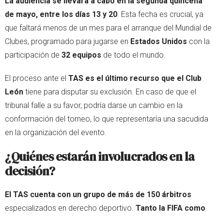
La audiencia se llevará a cabo
en la segunda quincena
de mayo, entre los días 13 y 20
. Esta fecha es crucial, ya
que faltará menos de un mes para el arranque del Mundial de
Clubes, programado para jugarse en
Estados Unidos
con la
participación de
32 equipos
de todo el mundo.
El proceso ante el
TAS es el último recurso que el Club
León
tiene para disputar su exclusión. En caso de que el
tribunal falle a su favor, podría darse un cambio en la
conformación del torneo, lo que representaría una sacudida
en la organización del evento.
¿Quiénes estarán involucrados en la
decisión?
El TAS cuenta con un grupo de más de 150 árbitros
especializados en derecho deportivo.
Tanto la FIFA como