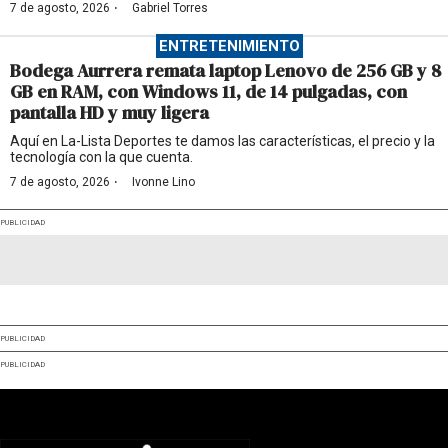
·
7 de agosto, 2026
Gabriel Torres
ENTRETENIMIENTO
Bodega Aurrera remata laptop Lenovo de 256 GB y 8
GB en RAM, con Windows 11, de 14 pulgadas, con
pantalla HD y muy ligera
Aquí en La-Lista Deportes te damos las características, el precio y la
tecnología con la que cuenta.
·
7 de agosto, 2026
Ivonne Lino
PUBLICIDAD
PUBLICIDAD
PUBLICIDAD