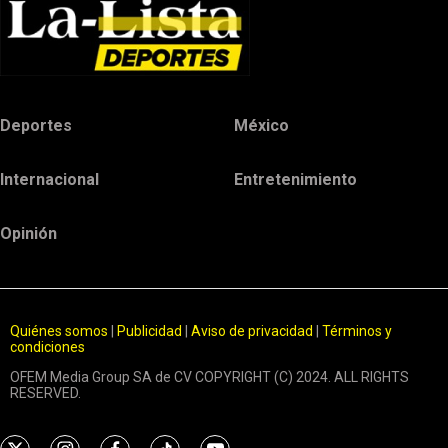
Deportes
México
Internacional
Entretenimiento
Opinión
Quiénes somos
|
Publicidad
|
Aviso de privacidad
|
Términos y
condiciones
OFEM Media Group SA de CV COPYRIGHT (C) 2024. ALL RIGHTS
RESERVED.