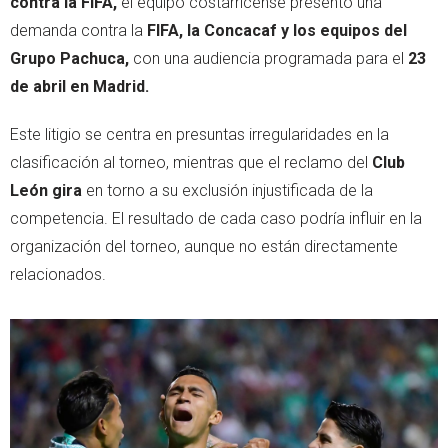
contra la FIFA,
el equipo costarricense presentó una
demanda contra la
FIFA, la Concacaf y los equipos del
Grupo Pachuca,
con una audiencia programada para el
23
de abril en Madrid.
Este litigio se centra en presuntas irregularidades en la
clasificación al torneo, mientras que el reclamo del
Club
León gira
en torno a su exclusión injustificada de la
competencia. El resultado de cada caso podría influir en la
organización del torneo, aunque no están directamente
relacionados.