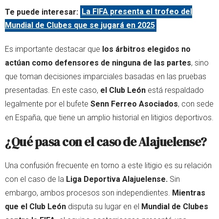
Te puede interesar:
La FIFA presenta el trofeo del
Mundial de Clubes que se jugará en 2025
Es importante destacar que
los árbitros elegidos no
actúan como defensores de ninguna de las partes
, sino
que toman decisiones imparciales basadas en las pruebas
presentadas. En este caso,
el Club León
está respaldado
legalmente por el bufete
Senn Ferreo Asociados
, con sede
en España, que tiene un amplio historial en litigios deportivos.
¿Qué pasa con el caso de Alajuelense?
Una confusión frecuente en torno a este litigio es su relación
con el caso de la
Liga Deportiva Alajuelense.
Sin
embargo, ambos procesos son independientes.
Mientras
que el Club León
disputa su lugar en el
Mundial de Clubes