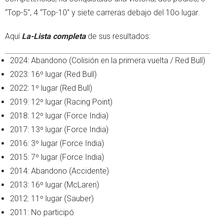
“Top-5", 4 “Top-10" y siete carreras debajo del 10o lugar.
Aquí
La-Lista completa
de sus resultados:
2024: Abandono (Colisión en la primera vuelta / Red Bull)
2023: 16º lugar (Red Bull)
2022: 1º lugar (Red Bull)
2019: 12º lugar (Racing Point)
2018: 12º lugar (Force India)
2017: 13º lugar (Force India)
2016: 3º lugar (Force India)
2015: 7º lugar (Force India)
2014: Abandono (Accidente)
2013: 16º lugar (McLaren)
2012: 11º lugar (Sauber)
2011: No participó