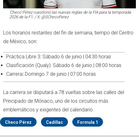
‘Checo’ Pérez cuestionó las nuevas reglas de la FIA para la temporada
2026 de la F1. / X: @SChecoPerez
Los horarios restantes del fin de semana, tiempo del Centro
de México, son:
Práctica Libre 3: Sábado 6 de junio | 04:30 horas
Clasificación (Qualy): Sábado 6 de junio | 08:00 horas
Carrera
:
Domingo 7 de junio | 07:00 horas
La carrera se disputará a 78 vueltas sobre las calles del
Principado de Mónaco, uno de los circuitos más
emblemáticos y exigentes del calendario.
Checo Pérez
Cadillac
Formula 1