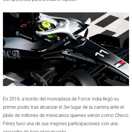
En 2016, a bordo del monoplaza de Force India llegó su
primer podio tras alcanzar el 3er lugar de la carrera ante el
júbilo de millones de mexicanos quienes vieron como Checo
Pérez tuvo una de sus mejores participaciones con una
escuadra de bajo presupuesto.