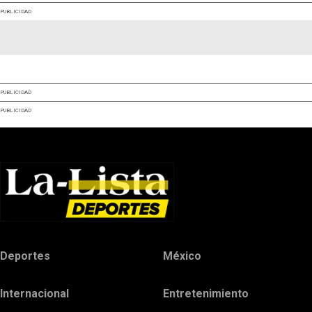
PUBLICIDAD
PUBLICIDAD
PUBLICIDAD
Deportes
México
Internacional
Entretenimiento