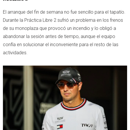
El arranque del fin de semana no fue sencillo para el tapatío.
Durante la Práctica Libre 2 sufrió un problema en los frenos
de su monoplaza que provocó un incendio y lo obligó a
abandonar la sesión antes de tiempo, aunque el equipo
confía en solucionar el inconveniente para el resto de las
actividades.