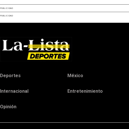
PUBLICIDAD
PUBLICIDAD
Deportes
México
Internacional
Entretenimiento
Opinión