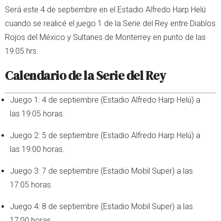
Será este 4 de septiembre en el Estadio Alfredo Harp Helú
cuando se realicé el juego 1 de la Serie del Rey entre Diablos
Rojos del México y Sultanes de Monterrey en punto de las
19:05 hrs.
Calendario de la Serie del Rey
Juego 1: 4 de septiembre (Estadio Alfredo Harp Helú) a
las 19:05 horas.
Juego 2: 5 de septiembre (Estadio Alfredo Harp Helú) a
las 19:00 horas.
Juego 3: 7 de septiembre (Estadio Mobil Super) a las
17:05 horas.
Juego 4: 8 de septiembre (Estadio Mobil Super) a las
17:00 horas.