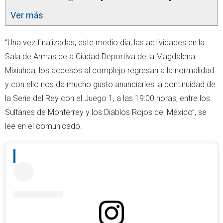
Ver más
“Una vez finalizadas, este medio día, las actividades en la
Sala de Armas de a Ciudad Deportiva de la Magdalena
Mixiuhca, los accesos al complejo regresan a la normalidad
y con ello nos da mucho gusto anunciarles la continuidad de
la Serie del Rey con el Juego 1, a las 19:00 horas, entre los
Sultanes de Monterrey y los Diablos Rojos del México”, se
lee en el comunicado.