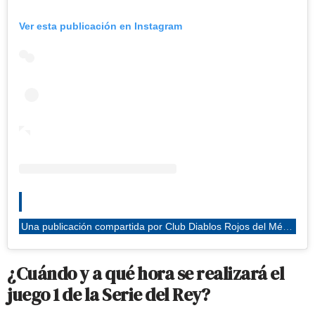
Ver esta publicación en Instagram
Una publicación compartida por Club Diablos Rojos del México (@diablosrojosmx)
¿Cuándo y a qué hora se realizará el
juego 1 de la Serie del Rey?