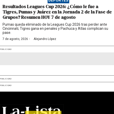
DEPORTES
Resultados Leagues Cup 2026: ¿Cómo le fue a
Tigres, Pumas y Juárez en la Jornada 2 de la Fase de
Grupos? Resumen HOY 7 de agosto
Pumas queda eliminado de la Leagues Cup 2026 tras perder ante
Cincinnati; Tigres gana en penales y Pachuca y Atlas complican su
pase.
·
7 de agosto, 2026
Alejandro López
PUBLICIDAD
PUBLICIDAD
PUBLICIDAD