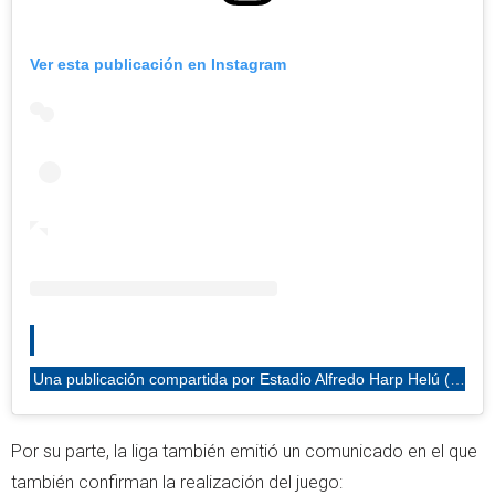
Ver esta publicación en Instagram
Una publicación compartida por Estadio Alfredo Harp Helú (@harpestadio)
Por su parte, la liga también emitió un comunicado en el que
también confirman la realización del juego: