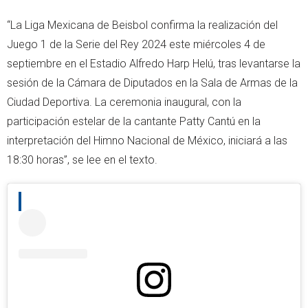
“La Liga Mexicana de Beisbol confirma la realización del
Juego 1 de la Serie del Rey 2024 este miércoles 4 de
septiembre en el Estadio Alfredo Harp Helú, tras levantarse la
sesión de la Cámara de Diputados en la Sala de Armas de la
Ciudad Deportiva. La ceremonia inaugural, con la
participación estelar de la cantante Patty Cantú en la
interpretación del Himno Nacional de México, iniciará a las
18:30 horas”, se lee en el texto.