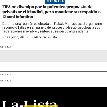
DEPORTES
FIFA se disculpa por la polémica propuesta de
privatizar el Mundial, pero mantiene su respaldo a
Gianni Infantino
Durante una reunión celebrada en Rabat, Marruecos, el organismo
reconoció fallas en el manejo del proceso, ofreció disculpas a sus
federaciones miembro y reiteró su respaldo al presidente.
·
5 de agosto, 2026
Redacción La-Lista
PUBLICIDAD
PUBLICIDAD
PUBLICIDAD