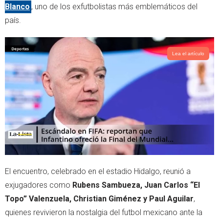
Blanco
, uno de los exfutbolistas más emblemáticos del
país.
Lea el artículo
El encuentro, celebrado en el estadio Hidalgo, reunió a
exjugadores como
Rubens Sambueza, Juan Carlos “El
Topo” Valenzuela, Christian Giménez y Paul Aguilar
,
quienes revivieron la nostalgia del futbol mexicano ante la