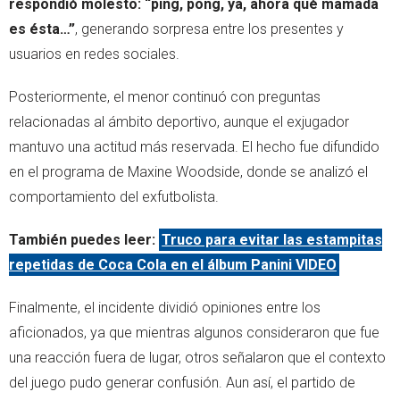
respondió molesto: “ping, pong, ya, ahora qué mamada
es ésta…”
, generando sorpresa entre los presentes y
usuarios en redes sociales.
Posteriormente, el menor continuó con preguntas
relacionadas al ámbito deportivo, aunque el exjugador
mantuvo una actitud más reservada. El hecho fue difundido
en el programa de Maxine Woodside, donde se analizó el
comportamiento del exfutbolista.
También puedes leer:
Truco para evitar las estampitas
repetidas de Coca Cola en el álbum Panini VIDEO
Finalmente, el incidente dividió opiniones entre los
aficionados, ya que mientras algunos consideraron que fue
una reacción fuera de lugar, otros señalaron que el contexto
del juego pudo generar confusión. Aun así, el partido de