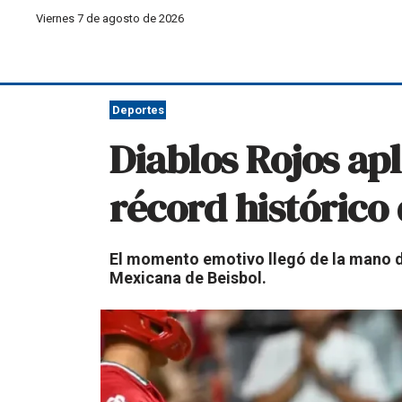
Viernes 7 de agosto de 2026
Deportes
Diablos Rojos ap
récord histórico
El momento emotivo llegó de la mano de 
Mexicana de Beisbol.