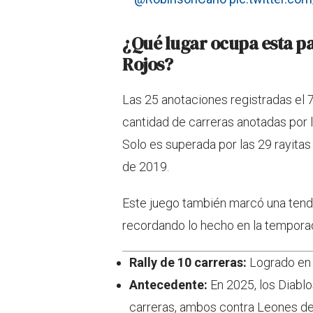
¿Qué lugar ocupa esta pal
Rojos?
Las 25 anotaciones registradas el
cantidad de carreras anotadas por l
Solo es superada por las 29 rayita
de 2019.
Este juego también marcó una tend
recordando lo hecho en la tempora
Rally de 10 carreras:
Logrado en l
Antecedente:
En 2025, los Diablo
carreras, ambos contra Leones de