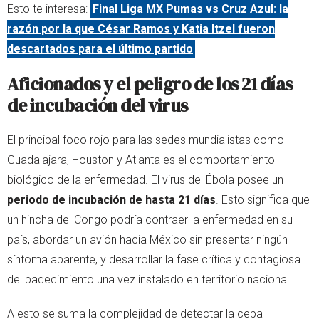
Esto te interesa:
Final Liga MX Pumas vs Cruz Azul: la
razón por la que César Ramos y Katia Itzel fueron
descartados para el último partido
Aficionados y el peligro de los 21 días
de incubación del virus
El principal foco rojo para las sedes mundialistas como
Guadalajara, Houston y Atlanta es el comportamiento
biológico de la enfermedad. El virus del Ébola posee un
periodo de incubación de hasta 21 días
. Esto significa que
un hincha del Congo podría contraer la enfermedad en su
país, abordar un avión hacia México sin presentar ningún
síntoma aparente, y desarrollar la fase crítica y contagiosa
del padecimiento una vez instalado en territorio nacional.
A esto se suma la complejidad de detectar la cepa