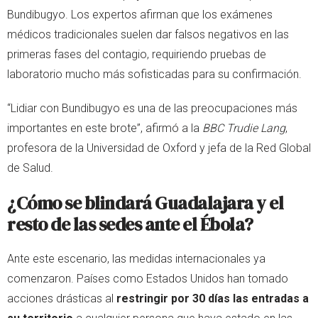
Bundibugyo. Los expertos afirman que los exámenes
médicos tradicionales suelen dar falsos negativos en las
primeras fases del contagio, requiriendo pruebas de
laboratorio mucho más sofisticadas para su confirmación.
“Lidiar con Bundibugyo es una de las preocupaciones más
importantes en este brote”, afirmó a la
BBC Trudie Lang
,
profesora de la Universidad de Oxford y jefa de la Red Global
de Salud.
¿Cómo se blindará Guadalajara y el
resto de las sedes ante el Ébola?
Ante este escenario, las medidas internacionales ya
comenzaron. Países como Estados Unidos han tomado
acciones drásticas al
restringir por 30 días las entradas a