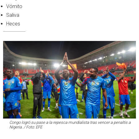
Vómito
Saliva
Heces
Congo logró su pase a la repesca mundialista tras vencer a penaltis a
Nigeria. / Foto: EFE