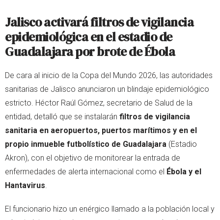
Jalisco activará filtros de vigilancia
epidemiológica en el estadio de
Guadalajara por brote de Ébola
De cara al inicio de la Copa del Mundo 2026, las autoridades
sanitarias de Jalisco anunciaron un blindaje epidemiológico
estricto. Héctor Raúl Gómez, secretario de Salud de la
entidad, detalló que se instalarán
filtros de vigilancia
sanitaria en aeropuertos, puertos marítimos y en el
propio inmueble futbolístico de Guadalajara
(Estadio
Akron), con el objetivo de monitorear la entrada de
enfermedades de alerta internacional como el
Ébola y el
Hantavirus
.
El funcionario hizo un enérgico llamado a la población local y