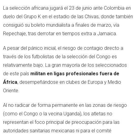
La selección africana jugará el 23 de junio ante Colombia en
duelo del Grupo K en el estadio de las Chivas, donde también
consiguió su boleto mundialista a finales de marzo, vía
Repechaje, tras derrotar en tiempos extra a Jamaica.
A pesar del pánico inicial, el riesgo de contagio directo a
través de los futbolistas de la selección del Congo es
relativamente bajo. La gran mayoría de los seleccionados
de este país
militan en ligas profesionales fuera de
África
, desempeñándose en clubes de Europa y Medio
Oriente.
Al no radicar de forma permanente en las zonas de riesgo
(como el Congo o la vecina Uganda), los atletas no
representan el foco principal de preocupación para las
autoridades sanitarias mexicanas ni para el comité