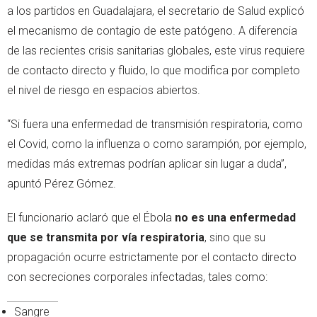
a los partidos en Guadalajara, el secretario de Salud explicó
el mecanismo de contagio de este patógeno. A diferencia
de las recientes crisis sanitarias globales, este virus requiere
de contacto directo y fluido, lo que modifica por completo
el nivel de riesgo en espacios abiertos.
“Si fuera una enfermedad de transmisión respiratoria, como
el Covid, como la influenza o como sarampión, por ejemplo,
medidas más extremas podrían aplicar sin lugar a duda”,
apuntó Pérez Gómez.
El funcionario aclaró que el Ébola
no es una enfermedad
que se transmita por vía respiratoria
, sino que su
propagación ocurre estrictamente por el contacto directo
con secreciones corporales infectadas, tales como:
Sangre