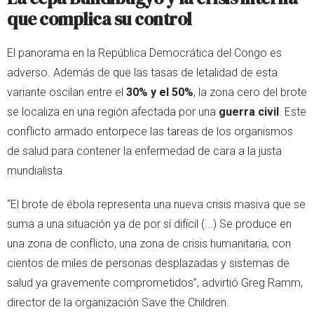
que complica su control
El panorama en la República Democrática del Congo es
adverso. Además de que las tasas de letalidad de esta
variante oscilan entre el
30% y el 50%
, la zona cero del brote
se localiza en una región afectada por una
guerra civil
. Este
conflicto armado entorpece las tareas de los organismos
de salud para contener la enfermedad de cara a la justa
mundialista.
“El brote de ébola representa una nueva crisis masiva que se
suma a una situación ya de por sí difícil (...) Se produce en
una zona de conflicto, una zona de crisis humanitaria, con
cientos de miles de personas desplazadas y sistemas de
salud ya gravemente comprometidos”, advirtió Greg Ramm,
director de la organización Save the Children.