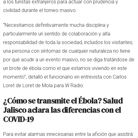
a los turistas extranjeros para actuar con prudencia y
civilidad durante el torneo masivo.
“Necesitamos definitivamente mucha disciplina y
particularmente un sentido de colaboración y alta
responsabilidad de toda la sociedad, incluidos los visitantes;
una persona con síntomas de cualquier naturaleza no tiene
por qué acudir a un evento masivo, no se diga tratándose de
un brote de ébola como el que estamos viviendo en este
momento”, detalló el funcionario en entrevista con Carlos
Loret de Loret de Mola para W Radio.
¿Cómo se transmite el Ébola? Salud
Jalisco aclara las diferencias con el
COVID-19
Para evitar alarmas innecesarias entre la afición que asistirá