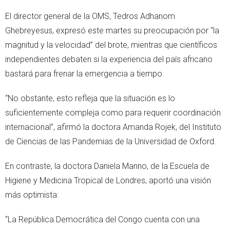
El director general de la OMS, Tedros Adhanom
Ghebreyesus, expresó este martes su preocupación por “la
magnitud y la velocidad” del brote, mientras que científicos
independientes debaten si la experiencia del país africano
bastará para frenar la emergencia a tiempo.
“No obstante, esto refleja que la situación es lo
suficientemente compleja como para requerir coordinación
internacional”, afirmó la doctora Amanda Rojek, del Instituto
de Ciencias de las Pandemias de la Universidad de Oxford.
En contraste, la doctora Daniela Manno, de la Escuela de
Higiene y Medicina Tropical de Londres, aportó una visión
más optimista:
“La República Democrática del Congo cuenta con una