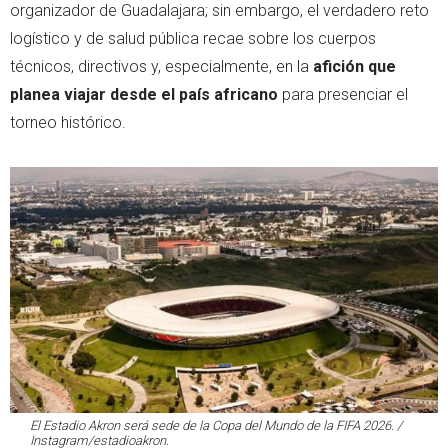
organizador de Guadalajara; sin embargo, el verdadero reto
logístico y de salud pública recae sobre los cuerpos
técnicos, directivos y, especialmente, en la
afición que
planea viajar desde el país africano
para presenciar el
torneo histórico.
El Estadio Akron será sede de la Copa del Mundo de la FIFA 2026. /
Instagram/estadioakron.