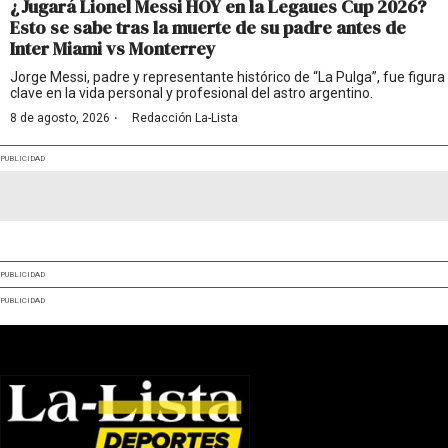
¿Jugará Lionel Messi HOY en la Legaues Cup 2026?
Esto se sabe tras la muerte de su padre antes de
Inter Miami vs Monterrey
Jorge Messi, padre y representante histórico de “La Pulga”, fue figura
clave en la vida personal y profesional del astro argentino.
·
8 de agosto, 2026
Redacción La-Lista
PUBLICIDAD
PUBLICIDAD
PUBLICIDAD