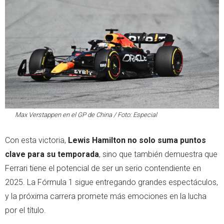
Max Verstappen en el GP de China / Foto: Especial
Con esta victoria,
Lewis Hamilton no solo suma puntos
clave para su temporada
, sino que también demuestra que
Ferrari tiene el potencial de ser un serio contendiente en
2025. La Fórmula 1 sigue entregando grandes espectáculos,
y la próxima carrera promete más emociones en la lucha
por el título.