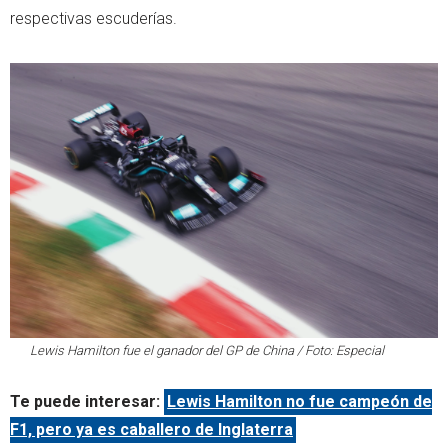
respectivas escuderías.
Lewis Hamilton fue el ganador del GP de China / Foto: Especial
Te puede interesar:
Lewis Hamilton no fue campeón de
F1, pero ya es caballero de Inglaterra