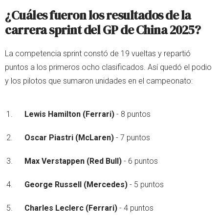
¿Cuáles fueron los resultados de la
carrera sprint del GP de China 2025?
La competencia sprint constó de 19 vueltas y repartió
puntos a los primeros ocho clasificados. Así quedó el podio
y los pilotos que sumaron unidades en el campeonato:
Lewis Hamilton (Ferrari)
- 8 puntos
Oscar Piastri (McLaren)
- 7 puntos
Max Verstappen (Red Bull)
- 6 puntos
George Russell (Mercedes)
- 5 puntos
Charles Leclerc (Ferrari)
- 4 puntos