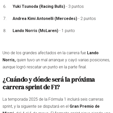
Yuki Tsunoda (Racing Bulls)
- 3 puntos
Andrea Kimi Antonelli (Mercedes)
- 2 puntos
Lando Norris (McLaren)
- 1 punto
Uno de los grandes afectados en la carrera fue
Lando
Norris,
quien tuvo un mal arranque y cayó varias posiciones,
aunque logró rescatar un punto en la parte final.
¿Cuándo y dónde será la próxima
carrera sprint de F1?
La temporada 2025 de la Fórmula 1 incluirá seis carreras
sprint, y la siguiente se disputará en el
Gran Premio de