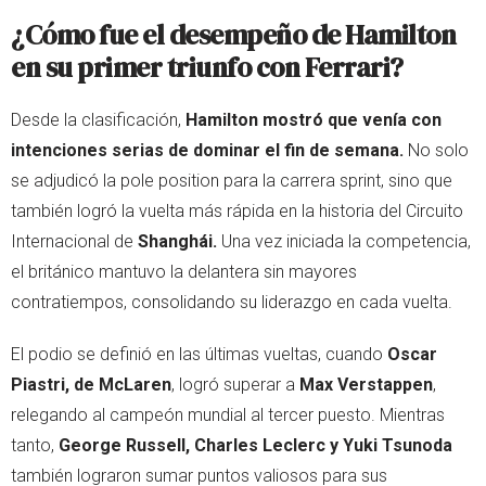
¿Cómo fue el desempeño de Hamilton
en su primer triunfo con Ferrari?
Desde la clasificación,
Hamilton mostró que venía con
intenciones serias de dominar el fin de semana.
No solo
se adjudicó la pole position para la carrera sprint, sino que
también logró la vuelta más rápida en la historia del Circuito
Internacional de
Shanghái.
Una vez iniciada la competencia,
el británico mantuvo la delantera sin mayores
contratiempos, consolidando su liderazgo en cada vuelta.
El podio se definió en las últimas vueltas, cuando
Oscar
Piastri, de McLaren
, logró superar a
Max Verstappen
,
relegando al campeón mundial al tercer puesto. Mientras
tanto,
George Russell, Charles Leclerc y Yuki Tsunoda
también lograron sumar puntos valiosos para sus