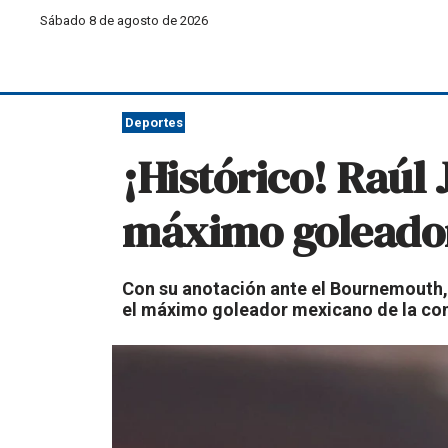
Sábado 8 de agosto de 2026
Deportes
¡Histórico! Raúl 
máximo goleador
Con su anotación ante el Bournemouth, 
el máximo goleador mexicano de la co