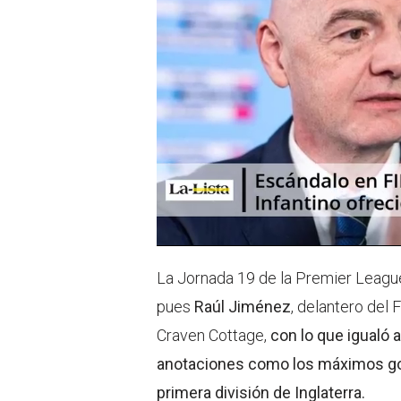
La Jornada 19 de la Premier League 
pues
Raúl Jiménez
, delantero del 
Craven Cottage,
con lo que igualó 
anotaciones como los máximos gol
primera división de Inglaterra.