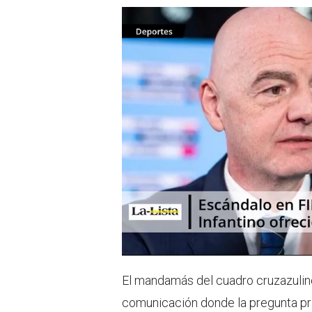
El mandamás del cuadro cruzazulin
comunicación donde la pregunta pri