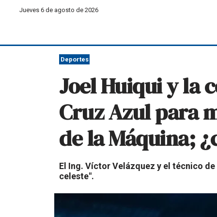
Jueves 6 de agosto de 2026
Deportes
Joel Huiqui y la 
Cruz Azul para 
de la Máquina; ¿
El Ing. Víctor Velázquez y el técnico d
celeste".