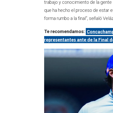
trabajo y conocimiento de la gente 
que ha hecho el proceso de estar e
forma rumbo a la final”, señaló Velá
Te recomendamos:
Concachampi
representantes ante de la Final 