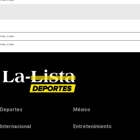
PUBLICIDAD
PUBLICIDAD
PUBLICIDAD
Deportes
México
Internacional
Entretenimiento