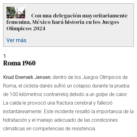
Con una delegación mayoritariamente
femenina, México hará historia en los Juegos
Olímpicos 2024
Ver más
1
Roma 1960
Knud Enemark Jensen
, dentro de los Juegos Olímpicos de
Roma, el ciclista danés sufrió un colapso durante la prueba
de 100 kilómetros contrarreloj debido a un golpe de calor.
La caída le provocó una fractura cerebral y falleció
instantáneamente. Este incidente resaltó la importancia de la
hidratación y el manejo adecuado de las condiciones
climáticas en competencias de resistencia.