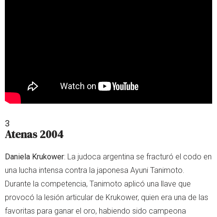
3
Atenas 2004
Daniela Krukower
: La judoca argentina se fracturó el codo en
una lucha intensa contra la japonesa Ayuni Tanimoto.
Durante la competencia, Tanimoto aplicó una llave que
provocó la lesión articular de Krukower, quien era una de las
favoritas para ganar el oro, habiendo sido campeona