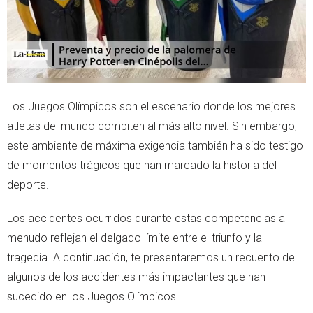
Los Juegos Olímpicos son el escenario donde los mejores
atletas del mundo compiten al más alto nivel. Sin embargo,
este ambiente de máxima exigencia también ha sido testigo
de momentos trágicos que han marcado la historia del
deporte.
Los accidentes ocurridos durante estas competencias a
menudo reflejan el delgado límite entre el triunfo y la
tragedia. A continuación, te presentaremos un recuento de
algunos de los accidentes más impactantes que han
sucedido en los Juegos Olímpicos.