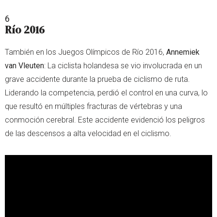
6
Río 2016
También en los Juegos Olímpicos de Río 2016,
Annemiek
van Vleuten
: La ciclista holandesa se vio involucrada en un
grave accidente durante la prueba de ciclismo de ruta.
Liderando la competencia, perdió el control en una curva, lo
que resultó en múltiples fracturas de vértebras y una
conmoción cerebral. Este accidente evidenció los peligros
de las descensos a alta velocidad en el ciclismo.