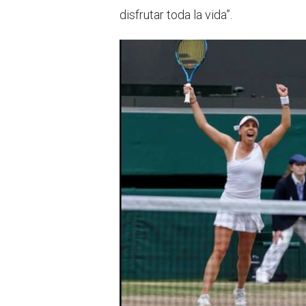
disfrutar toda la vida”.