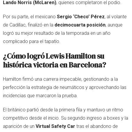
Lando Norris (McLaren)
, quienes completaron el podio.
Por su parte, el mexicano
Sergio ‘Checo’ Pérez
, al volante
de Cadillac, finalizó en la
decimocuarta posición
, aunque
logró su mejor resultado de la temporada en un año
complicado para el tapatío.
¿Cómo logró Lewis Hamilton su
histórica victoria en Barcelona?
Hamilton firmó una carrera impecable, gestionando a la
perfección la estrategia de neumáticos y aprovechando las
incidencias que marcaron la prueba.
El británico partió desde la primera fila y mantuvo un ritmo
competitivo desde el inicio. Su segundo ingreso a boxes y la
aparición de un
Virtual Safety Car
tras el abandono de