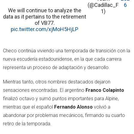
(@Cadillac_F
6
We will continue to analyze the
1)
data as it pertains to the retirement
of VB77.
pic.twitter.com/xjMoH5HjLP
Checo continúa viviendo una temporada de transición con la
nueva escudería estadounidense, en la que cada carrera
representa un proceso de adaptación y desarrollo.
Mientras tanto, otros nombres destacados dejaron
sensaciones encontradas. El argentino
Franco Colapinto
finalizó octavo y sumó puntos importantes para Alpine,
mientras que el español
Fernando Alonso
volvió a
abandonar por problemas mecánicos, firmando su cuarto
retiro de la temporada.