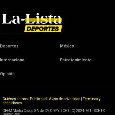
Deportes
México
Internacional
Entretenimiento
Opinión
Quiénes somos
|
Publicidad
|
Aviso de privacidad
|
Términos y
condiciones
OFEM Media Group SA de CV COPYRIGHT (C) 2024. ALL RIGHTS
RESERVED.