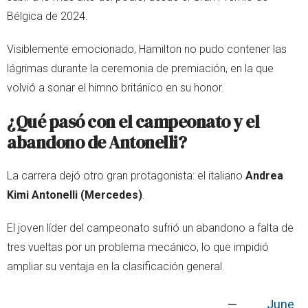
Bélgica de 2024.
Visiblemente emocionado, Hamilton no pudo contener las
lágrimas durante la ceremonia de premiación, en la que
volvió a sonar el himno británico en su honor.
¿Qué pasó con el campeonato y el
abandono de Antonelli?
La carrera dejó otro gran protagonista: el italiano
Andrea
Kimi Antonelli (Mercedes)
.
El joven líder del campeonato sufrió un abandono a falta de
tres vueltas por un problema mecánico, lo que impidió
ampliar su ventaja en la clasificación general.
—
June