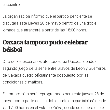
encuentro.
La organización informó que el partido pendiente se
disputará este jueves 28 de mayo dentro de una doble
jornada que arrancará a partir de las 18:00 horas.
Oaxaca tampoco pudo celebrar
béisbol
Otro de los escenarios afectados fue Oaxaca, donde el
segundo juego de la serie entre Bravos de León y Guerreros
de Oaxaca quedó oficialmente pospuesto por las
condiciones climáticas.
El compromiso será reprogramado para este jueves 28 de
mayo como parte de una doble cartelera que iniciará desde
las 17:00 horas en el Estadio Yu’Va, donde se espera que el