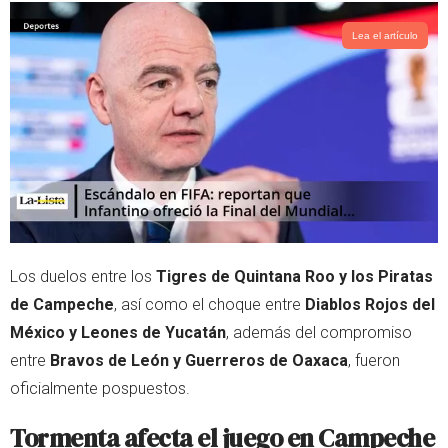
Lea el artículo
Los duelos entre los
Tigres de Quintana Roo y los Piratas
de Campeche
, así como el choque entre
Diablos Rojos del
México y Leones de Yucatán
, además del compromiso
entre
Bravos de León y Guerreros de Oaxaca
, fueron
oficialmente pospuestos.
Tormenta afecta el juego en Campeche