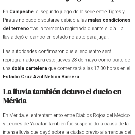
En
Campeche
, el segundo juego de la serie entre Tigres y
Piratas no pudo disputarse debido a las
malas condiciones
del terreno
tras la tormenta registrada durante el día. La
lluvia dejó el campo en estado no apto para jugar.
Las autoridades confirmaron que el encuentro será
reprogramado para este jueves 28 de mayo como parte de
una
doble cartelera
que comenzará a las 17:00 horas en el
Estadio Cruz Azul Nelson Barrera
.
La lluvia también detuvo el duelo en
Mérida
En Mérida, el enfrentamiento entre Diablos Rojos del México
y Leones de Yucatán también fue suspendido a causa de la
intensa lluvia que cayó sobre la ciudad previo al arranque del