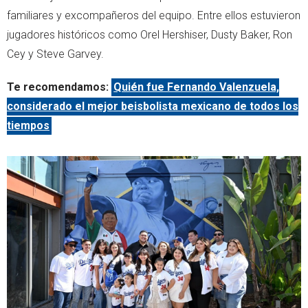
familiares y excompañeros del equipo. Entre ellos estuvieron
jugadores históricos como Orel Hershiser, Dusty Baker, Ron
Cey y Steve Garvey.
Te recomendamos:
Quién fue Fernando Valenzuela,
considerado el mejor beisbolista mexicano de todos los
tiempos