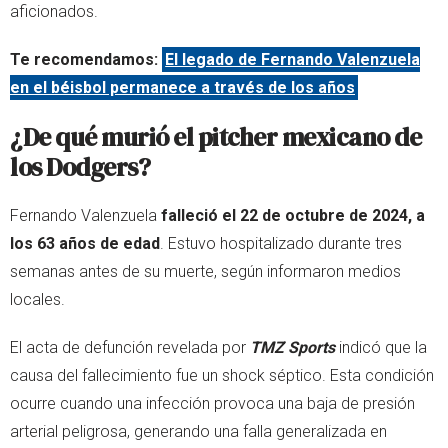
aficionados.
Te recomendamos:
El legado de Fernando Valenzuela
en el béisbol permanece a través de los años
¿De qué murió el pitcher mexicano de
los Dodgers?
Fernando Valenzuela
falleció el 22 de octubre de 2024, a
los 63 años de edad
. Estuvo hospitalizado durante tres
semanas antes de su muerte, según informaron medios
locales.
El acta de defunción revelada por
TMZ Sports
indicó que la
causa del fallecimiento fue un shock séptico. Esta condición
ocurre cuando una infección provoca una baja de presión
arterial peligrosa, generando una falla generalizada en