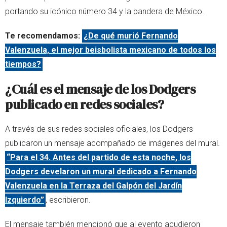
portando su icónico número 34 y la bandera de México.
Te recomendamos:
¿De qué murió Fernando
Valenzuela, el mejor beisbolista mexicano de todos los
tiempos?
¿Cuál es el mensaje de los Dodgers
publicado en redes sociales?
A través de sus redes sociales oficiales, los Dodgers
publicaron un mensaje acompañado de imágenes del mural.
“Para el 34. Antes del partido de esta noche, los
Dodgers develaron un mural dedicado a Fernando
Valenzuela en la Terraza del Galpón del Jardín
Izquierdo”
, escribieron.
El mensaje también mencionó que al evento acudieron