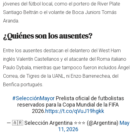
jóvenes del fútbol local, como el portero de River Plate
Santiago Beltrán o el volante de Boca Juniors Tomás
Aranda.
¿Quiénes son los ausentes?
Entre los ausentes destacan el delantero del West Ham
inglés Valentín Castellanos y el atacante del Roma italiano
Paulo Dybala, mientras que tampoco fueron incluidos Ángel
Correa, de Tigres de la UANL, ni Enzo Barrenechea, del
Benfica portugués.
#SelecciónMayor
Prelista oficial de futbolistas
reservados para la Copa Mundial de la FIFA
2026.
https://t.co/qVuJ19hgkk
— 🇦🇷 Selección Argentina ⭐⭐⭐ (@Argentina)
May
11, 2026