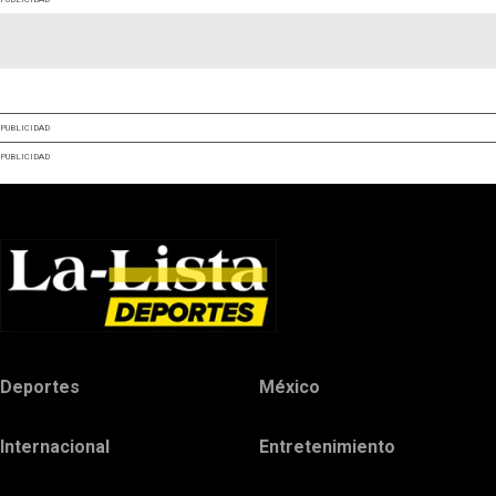
PUBLICIDAD
PUBLICIDAD
Deportes
México
Internacional
Entretenimiento