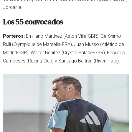
Jordania.
Los 55 convocados
Porteros:
Emiliano Martínez (Aston Villa-GBR), Gerónimo
Rulli (Olympique de Marsella-FRA), Juan Musso (Atlético de
Madrid-ESP), Walter Benítez (Crystal Palace-GBR), Facundo
Cambeses (Racing Club) y Santiago Beltrán (River Plate).